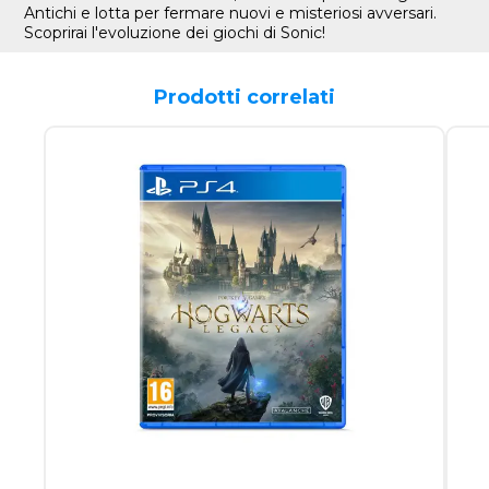
Antichi e lotta per fermare nuovi e misteriosi avversari.
Scoprirai l'evoluzione dei giochi di Sonic!
Prodotti correlati