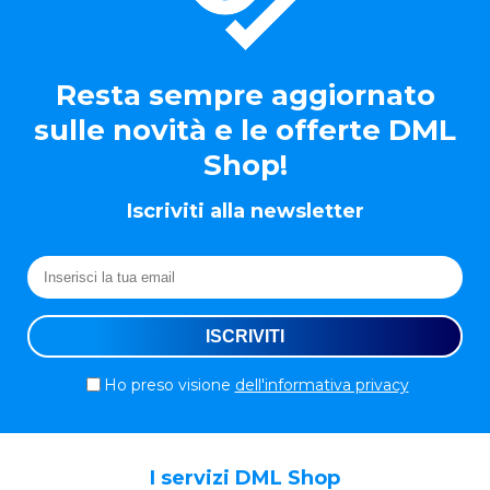
Resta sempre aggiornato
sulle novità e le offerte DML
Shop!
Iscriviti alla newsletter
Ho preso visione
dell'informativa privacy
I servizi DML Shop