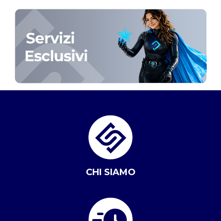
CHI SIAMO