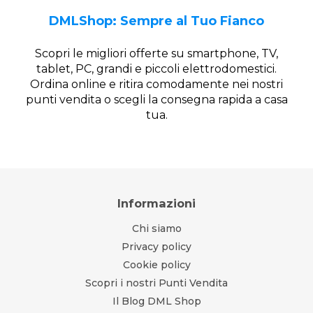
DMLShop: Sempre al Tuo Fianco
Scopri le migliori offerte su smartphone, TV,
tablet, PC, grandi e piccoli elettrodomestici.
Ordina online e ritira comodamente nei nostri
punti vendita o scegli la consegna rapida a casa
tua.
Informazioni
Chi siamo
Privacy policy
Cookie policy
Scopri i nostri Punti Vendita
Il Blog DML Shop