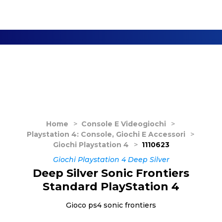
Home
>
Console E Videogiochi
>
Playstation 4: Console, Giochi E Accessori
>
Giochi Playstation 4
>
1110623
Giochi Playstation 4 Deep Silver
Deep Silver Sonic Frontiers
Standard PlayStation 4
Gioco ps4 sonic frontiers