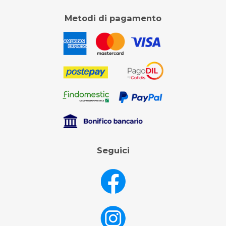
Metodi di pagamento
Seguici