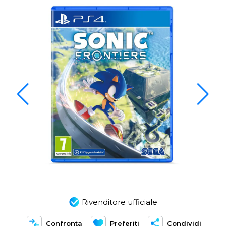
Rivenditore ufficiale
Confronta
Preferiti
Condividi