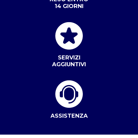
14 GIORNI
SERVIZI
AGGIUNTIVI
ASSISTENZA