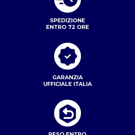
SPEDIZIONE
ENTRO 72 ORE
GARANZIA
UFFICIALE ITALIA
RESO ENTRO