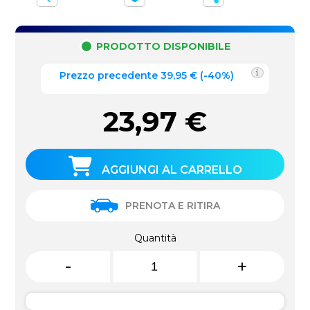
PRODOTTO DISPONIBILE
Prezzo precedente
39,95
€
(
-40%
)
23,97
€
AGGIUNGI AL CARRELLO
PRENOTA E RITIRA
Quantità
-
+