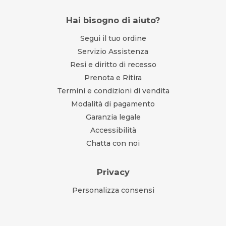
Hai bisogno di aiuto?
Segui il tuo ordine
Servizio Assistenza
Resi e diritto di recesso
Prenota e Ritira
Termini e condizioni di vendita
Modalità di pagamento
Garanzia legale
Accessibilità
Chatta con noi
Privacy
Personalizza consensi