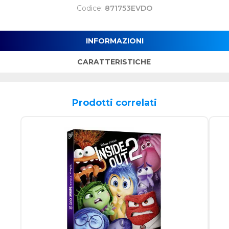
Codice:
871753EVDO
INFORMAZIONI
CARATTERISTICHE
Prodotti correlati