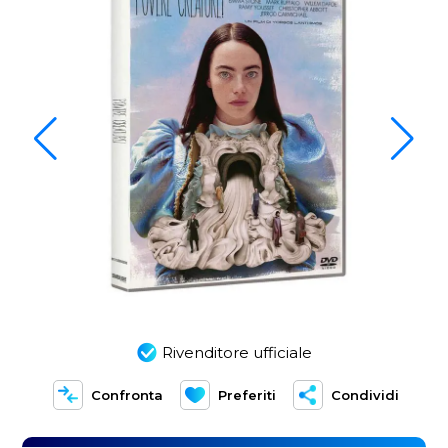
Rivenditore ufficiale
Confronta
Preferiti
Condividi