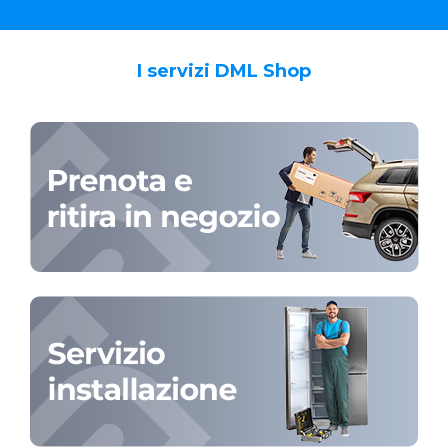
I servizi DML Shop