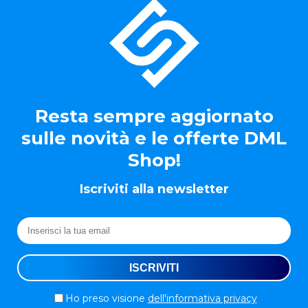
Resta sempre aggiornato
sulle novità e le offerte DML
Shop!
Iscriviti alla newsletter
Ho preso visione
dell'informativa privacy