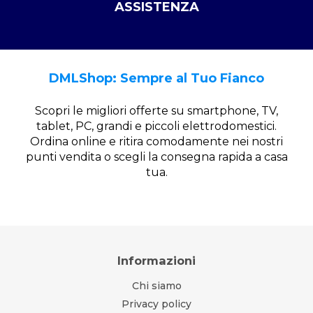
ASSISTENZA
DMLShop: Sempre al Tuo Fianco
Scopri le migliori offerte su smartphone, TV,
tablet, PC, grandi e piccoli elettrodomestici.
Ordina online e ritira comodamente nei nostri
punti vendita o scegli la consegna rapida a casa
tua.
Informazioni
Chi siamo
Privacy policy