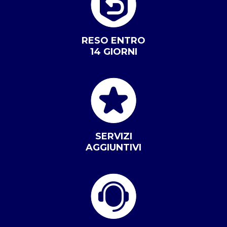
RESO ENTRO
14 GIORNI
SERVIZI
AGGIUNTIVI