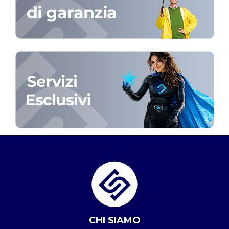
CHI SIAMO