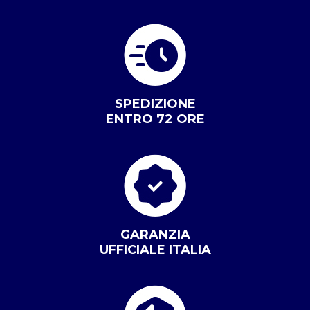
SPEDIZIONE
ENTRO 72 ORE
GARANZIA
UFFICIALE ITALIA