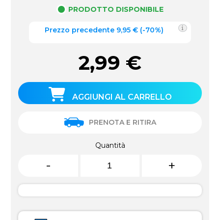
PRODOTTO DISPONIBILE
Prezzo precedente
9,95
€
(
-70%
)
2,99
€
AGGIUNGI AL CARRELLO
PRENOTA E RITIRA
Quantità
-
+