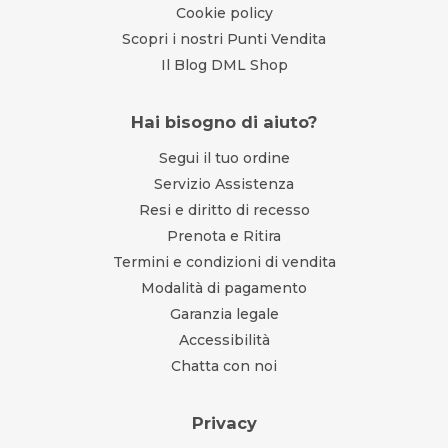
Cookie policy
Scopri i nostri Punti Vendita
Il Blog DML Shop
Hai bisogno di aiuto?
Segui il tuo ordine
Servizio Assistenza
Resi e diritto di recesso
Prenota e Ritira
Termini e condizioni di vendita
Modalità di pagamento
Garanzia legale
Accessibilità
Chatta con noi
Privacy