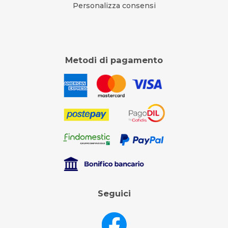
Personalizza consensi
Metodi di pagamento
Seguici