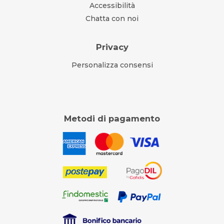
Accessibilità
Chatta con noi
Privacy
Personalizza consensi
Metodi di pagamento