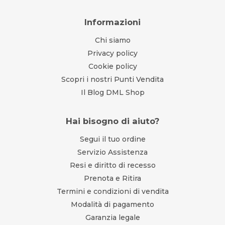
Informazioni
Chi siamo
Privacy policy
Cookie policy
Scopri i nostri Punti Vendita
Il Blog DML Shop
Hai bisogno di aiuto?
Segui il tuo ordine
Servizio Assistenza
Resi e diritto di recesso
Prenota e Ritira
Termini e condizioni di vendita
Modalità di pagamento
Garanzia legale