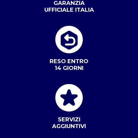
GARANZIA
UFFICIALE ITALIA
RESO ENTRO
14 GIORNI
SERVIZI
AGGIUNTIVI