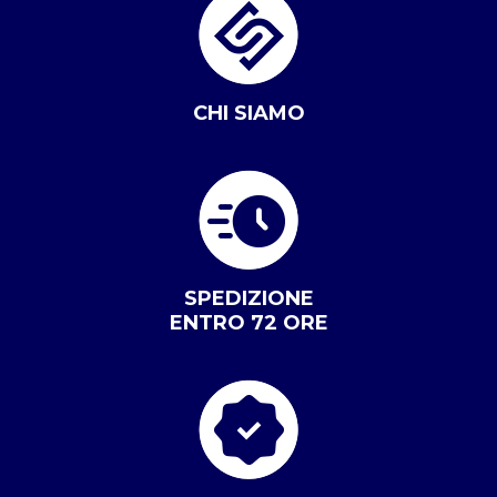
CHI SIAMO
SPEDIZIONE
ENTRO 72 ORE