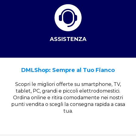
ASSISTENZA
DMLShop: Sempre al Tuo Fianco
Scopri le migliori offerte su smartphone, TV,
tablet, PC, grandi e piccoli elettrodomestici.
Ordina online e ritira comodamente nei nostri
punti vendita o scegli la consegna rapida a casa
tua.