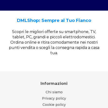
DMLShop: Sempre al Tuo Fianco
Scopri le migliori offerte su smartphone, TV,
tablet, PC, grandi e piccoli elettrodomestici.
Ordina online e ritira comodamente nei nostri
punti vendita o scegli la consegna rapida a casa
tua.
Informazioni
Chi siamo
Privacy policy
Cookie policy