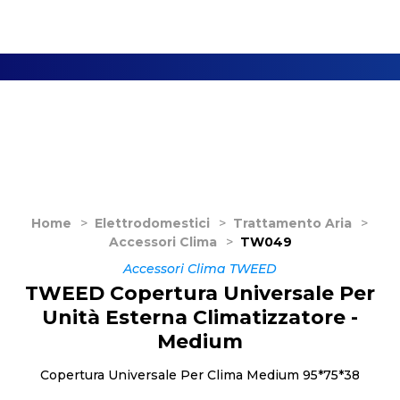
Home
>
Elettrodomestici
>
Trattamento Aria
>
Accessori Clima
>
TW049
Accessori Clima TWEED
TWEED Copertura Universale Per
Unità Esterna Climatizzatore -
Medium
Copertura Universale Per Clima Medium 95*75*38