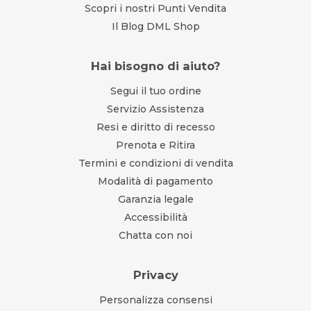
Scopri i nostri Punti Vendita
Il Blog DML Shop
Hai bisogno di aiuto?
Segui il tuo ordine
Servizio Assistenza
Resi e diritto di recesso
Prenota e Ritira
Termini e condizioni di vendita
Modalità di pagamento
Garanzia legale
Accessibilità
Chatta con noi
Privacy
Personalizza consensi