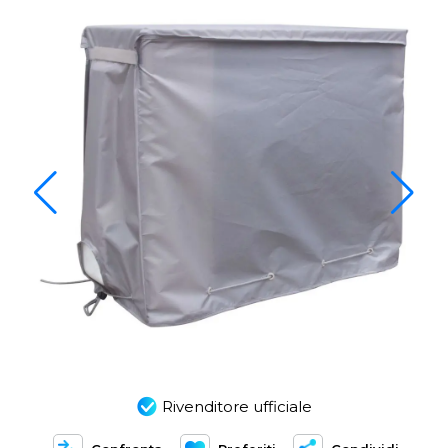
Rivenditore ufficiale