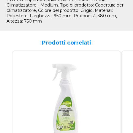
Climatizzatore - Medium. Tipo di prodotto: Copertura per
climatizzatore, Colore del prodotto: Grigio, Materiali:
Poliestere. Larghezza: 950 mm, Profondità: 380 mm,
Altezza: 750 mm
Prodotti correlati