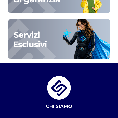
CHI SIAMO