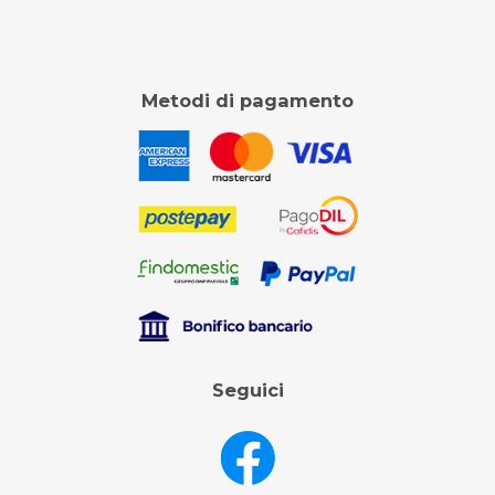
Metodi di pagamento
Seguici