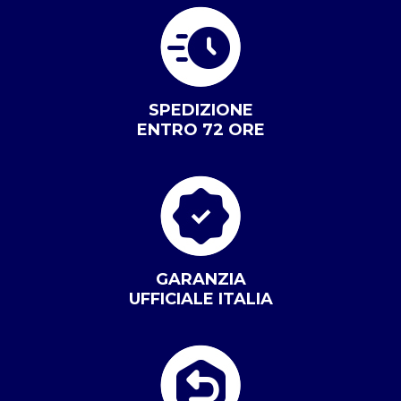
SPEDIZIONE
ENTRO 72 ORE
GARANZIA
UFFICIALE ITALIA