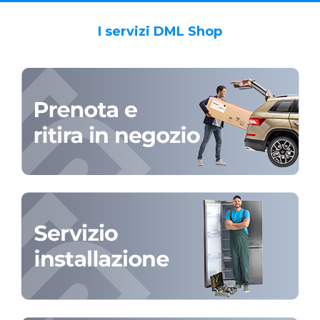
I servizi DML Shop