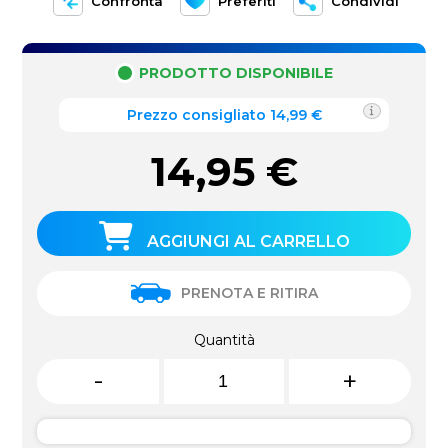
Confronta
Preferiti
Condividi
PRODOTTO DISPONIBILE
Prezzo consigliato 14,99 €
14,95
€
AGGIUNGI AL CARRELLO
PRENOTA E RITIRA
Quantità
-
+