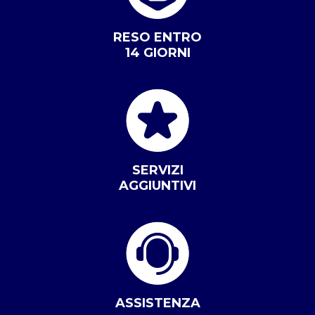
RESO ENTRO
14 GIORNI
SERVIZI
AGGIUNTIVI
ASSISTENZA