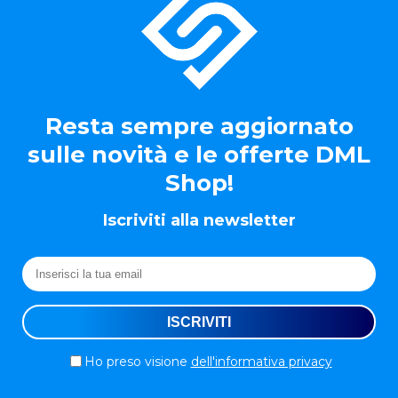
Resta sempre aggiornato
sulle novità e le offerte DML
Shop!
Iscriviti alla newsletter
Ho preso visione
dell'informativa privacy