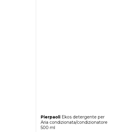
Pierpaoli
Ekos detergente per
Aria condizionata/condizionatore
500 ml