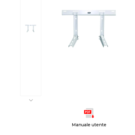
Manuale utente