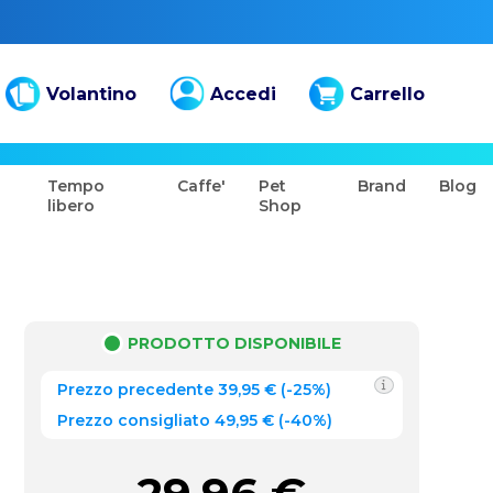
Volantino
Accedi
Carrello
Tempo
Caffe'
Pet
Brand
Blog
libero
Shop
PRODOTTO DISPONIBILE
Prezzo precedente
39,95
€
(
-25%
)
Prezzo consigliato 49,95 €
(-40%)