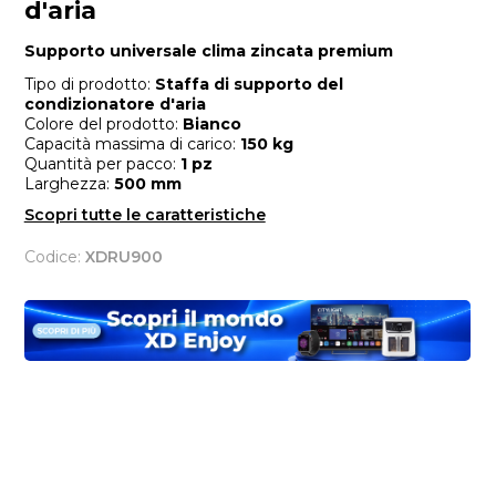
d'aria
Supporto universale clima zincata premium
Tipo di prodotto:
Staffa di supporto del
condizionatore d'aria
Colore del prodotto:
Bianco
Capacità massima di carico:
150 kg
Quantità per pacco:
1 pz
Larghezza:
500 mm
Scopri tutte le caratteristiche
Codice:
XDRU900