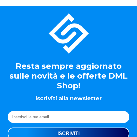
Resta sempre aggiornato
sulle novità e le offerte DML
Shop!
Iscriviti alla newsletter