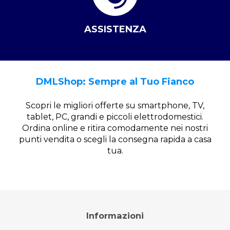
ASSISTENZA
DMLShop: Sempre al Tuo Fianco
Scopri le migliori offerte su smartphone, TV,
tablet, PC, grandi e piccoli elettrodomestici.
Ordina online e ritira comodamente nei nostri
punti vendita o scegli la consegna rapida a casa
tua.
Informazioni