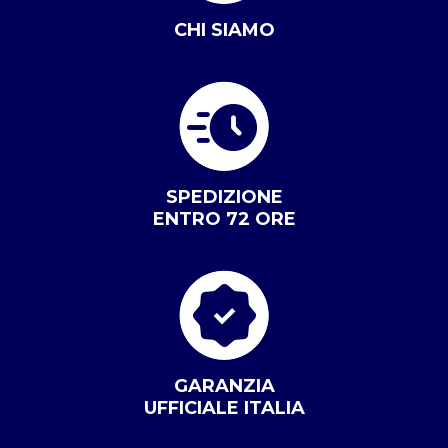
CHI SIAMO
SPEDIZIONE
ENTRO 72 ORE
GARANZIA
UFFICIALE ITALIA