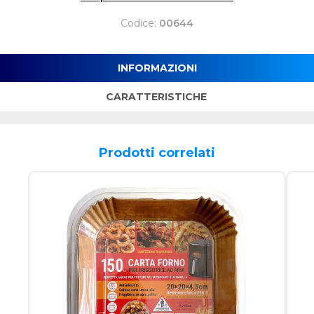
Codice:
00644
INFORMAZIONI
CARATTERISTICHE
Prodotti correlati