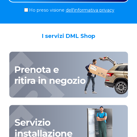
Ho preso visione
dell'informativa privacy
I servizi DML Shop