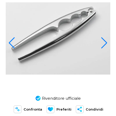
Rivenditore ufficiale
Confronta
Preferiti
Condividi