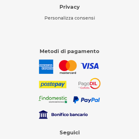
Privacy
Personalizza consensi
Metodi di pagamento
Seguici