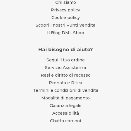
Chi siamo
Privacy policy
Cookie policy
Scopri i nostri Punti Vendita
Il Blog DML Shop
Hai bisogno di aiuto?
Segui il tuo ordine
Servizio Assistenza
Resi e diritto di recesso
Prenota e Ritira
Termini e condizioni di vendita
Modalità di pagamento
Garanzia legale
Accessibilità
Chatta con noi