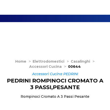
Home
>
Elettrodomestici
>
Casalinghi
>
Accessori Cucina
>
00644
Accessori Cucina PEDRINI
PEDRINI ROMPINOCI CROMATO A
3 PASSI,PESANTE
Rompinoci Cromato A 3 Passi Pesante