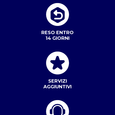
RESO ENTRO
14 GIORNI
SERVIZI
AGGIUNTIVI