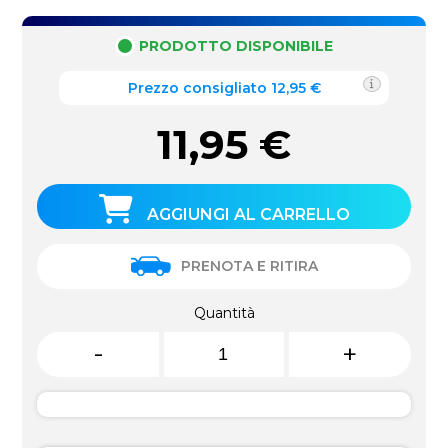
PRODOTTO DISPONIBILE
Prezzo consigliato 12,95 €
11,95
€
AGGIUNGI AL CARRELLO
PRENOTA E RITIRA
Quantità
-
+