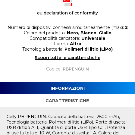
eu declaration of conformity
Numero di dispositivi connessi simultaneamente (max):
2
Colore del prodotto:
Nero, Bianco, Giallo
Compatibilità caricatore:
Universale
Forma:
Altro
Tecnologia batteria:
Polimeri di litio (LiPo)
Scopri tutte le caratteristiche
Codice:
PBPENGUIN
INFORMAZIONI
CARATTERISTICHE
Celly PBPENGUIN. Capacità della batteria: 2600 mAh,
Tecnologia batteria: Polimeri di litio (LiPo). Porte di uscita
USB di tipo A: 1, Quantità di porte USB Tipo C: 1. Potenza
di uscita totale: 10 W, Corrente d'uscita: 1 A. Colore del