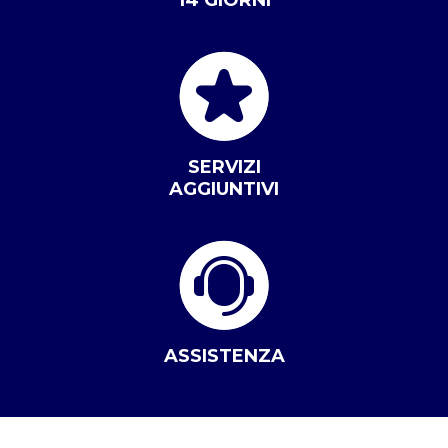
14 GIORNI
SERVIZI
AGGIUNTIVI
ASSISTENZA