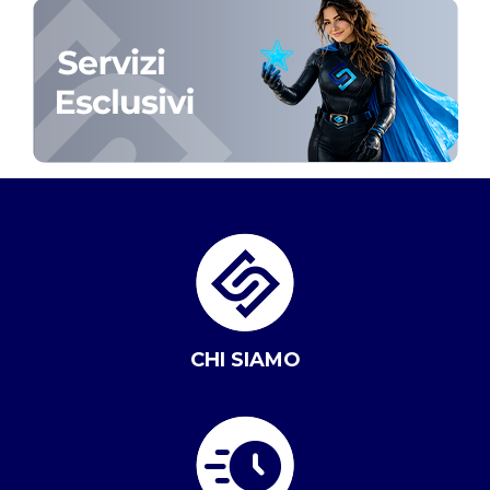
CHI SIAMO