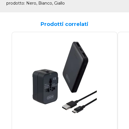
prodotto: Nero, Bianco, Giallo
Prodotti correlati