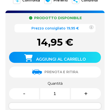
Confronta
Preferiti
Condividi
PRODOTTO DISPONIBILE
Prezzo consigliato 19,95 €
14,95
€
AGGIUNGI AL CARRELLO
PRENOTA E RITIRA
Quantità
-
+