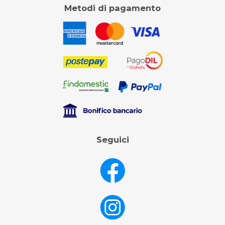
Metodi di pagamento
Seguici