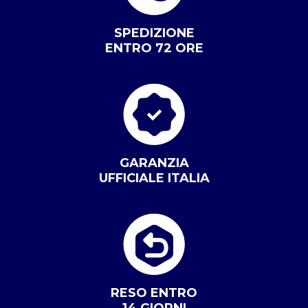
SPEDIZIONE
ENTRO 72 ORE
GARANZIA
UFFICIALE ITALIA
RESO ENTRO