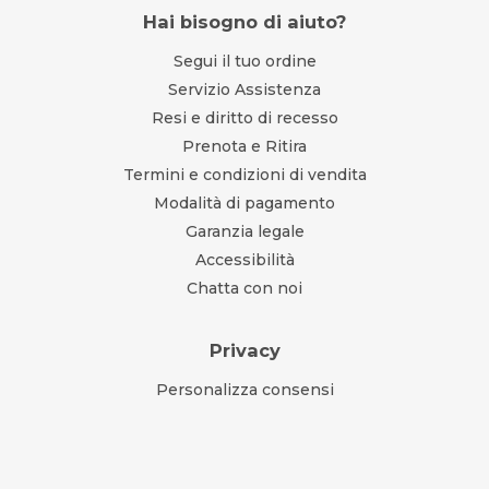
Hai bisogno di aiuto?
Segui il tuo ordine
Servizio Assistenza
Resi e diritto di recesso
Prenota e Ritira
Termini e condizioni di vendita
Modalità di pagamento
Garanzia legale
Accessibilità
Chatta con noi
Privacy
Personalizza consensi