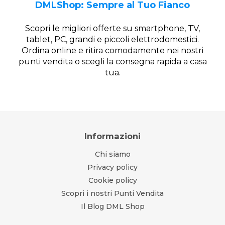
DMLShop: Sempre al Tuo Fianco
Scopri le migliori offerte su smartphone, TV,
tablet, PC, grandi e piccoli elettrodomestici.
Ordina online e ritira comodamente nei nostri
punti vendita o scegli la consegna rapida a casa
tua.
Informazioni
Chi siamo
Privacy policy
Cookie policy
Scopri i nostri Punti Vendita
Il Blog DML Shop