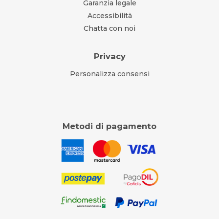
Garanzia legale
Accessibilità
Chatta con noi
Privacy
Personalizza consensi
Metodi di pagamento