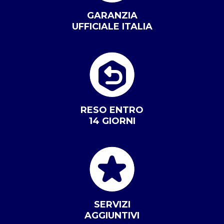
GARANZIA
UFFICIALE ITALIA
RESO ENTRO
14 GIORNI
SERVIZI
AGGIUNTIVI