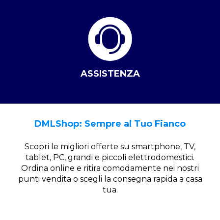
ASSISTENZA
DMLShop: Sempre al Tuo Fianco
Scopri le migliori offerte su smartphone, TV,
tablet, PC, grandi e piccoli elettrodomestici.
Ordina online e ritira comodamente nei nostri
punti vendita o scegli la consegna rapida a casa
tua.