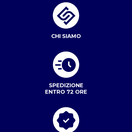
CHI SIAMO
SPEDIZIONE
ENTRO 72 ORE