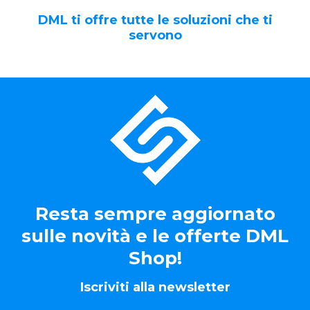
DML ti offre tutte le soluzioni che ti
servono
Resta sempre aggiornato
sulle novità e le offerte DML
Shop!
Iscriviti alla newsletter