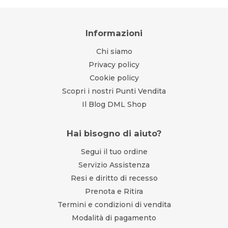
Informazioni
Chi siamo
Privacy policy
Cookie policy
Scopri i nostri Punti Vendita
Il Blog DML Shop
Hai bisogno di aiuto?
Segui il tuo ordine
Servizio Assistenza
Resi e diritto di recesso
Prenota e Ritira
Termini e condizioni di vendita
Modalità di pagamento