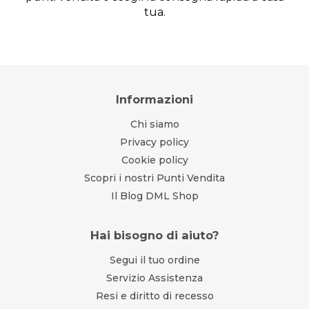
tua.
Informazioni
Chi siamo
Privacy policy
Cookie policy
Scopri i nostri Punti Vendita
Il Blog DML Shop
Hai bisogno di aiuto?
Segui il tuo ordine
Servizio Assistenza
Resi e diritto di recesso