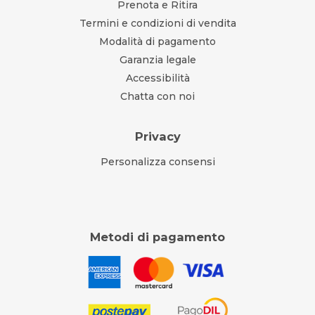
Prenota e Ritira
Termini e condizioni di vendita
Modalità di pagamento
Garanzia legale
Accessibilità
Chatta con noi
Privacy
Personalizza consensi
Metodi di pagamento