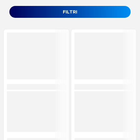
FILTRI