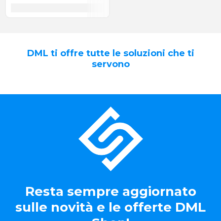
DML ti offre tutte le soluzioni che ti
servono
Resta sempre aggiornato
sulle novità e le offerte DML