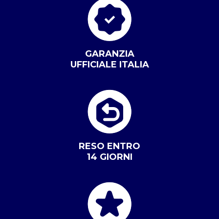
GARANZIA
UFFICIALE ITALIA
RESO ENTRO
14 GIORNI