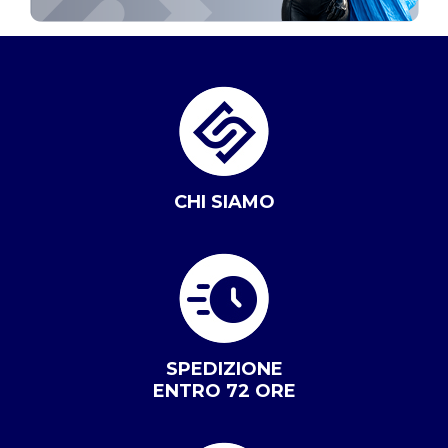
CHI SIAMO
SPEDIZIONE
ENTRO 72 ORE