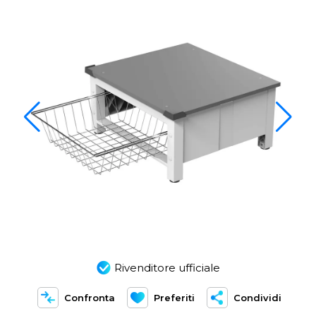
Rivenditore ufficiale
Confronta
Preferiti
Condividi