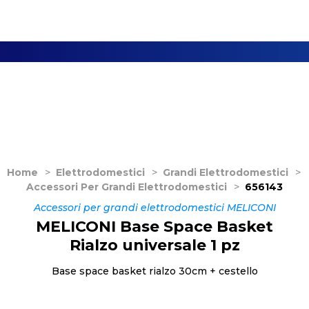
Home
>
Elettrodomestici
>
Grandi Elettrodomestici
>
Accessori Per Grandi Elettrodomestici
>
656143
Accessori per grandi elettrodomestici MELICONI
MELICONI Base Space Basket
Rialzo universale 1 pz
Base space basket rialzo 30cm + cestello