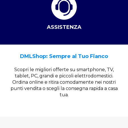
ASSISTENZA
DMLShop: Sempre al Tuo Fianco
Scopri le migliori offerte su smartphone, TV,
tablet, PC, grandi e piccoli elettrodomestici.
Ordina online e ritira comodamente nei nostri
punti vendita o scegli la consegna rapida a casa
tua.