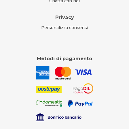
Chatta con noi
Privacy
Personalizza consensi
Metodi di pagamento