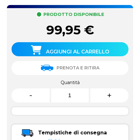
PRODOTTO DISPONIBILE
99,95
€
AGGIUNGI AL CARRELLO
PRENOTA E RITIRA
Quantità
-
+
Tempistiche di consegna