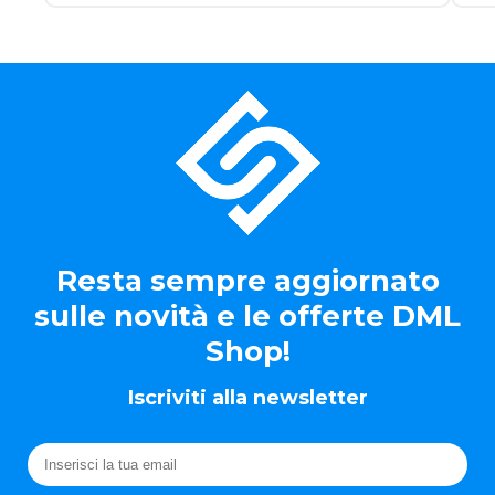
Resta sempre aggiornato
sulle novità e le offerte DML
Shop!
Iscriviti alla newsletter