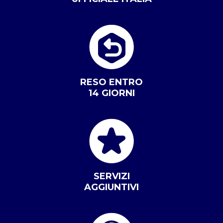
RESO ENTRO
14 GIORNI
SERVIZI
AGGIUNTIVI