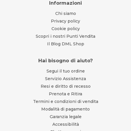
Informazioni
Chi siamo
Privacy policy
Cookie policy
Scopri i nostri Punti Vendita
Il Blog DML Shop
Hai bisogno di aiuto?
Segui il tuo ordine
Servizio Assistenza
Resi e diritto di recesso
Prenota e Ritira
Termini e condizioni di vendita
Modalità di pagamento
Garanzia legale
Accessibilità