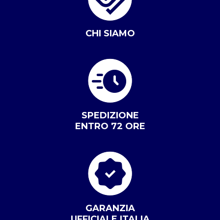
CHI SIAMO
SPEDIZIONE
ENTRO 72 ORE
GARANZIA
UFFICIALE ITALIA