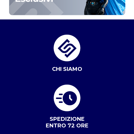
CHI SIAMO
SPEDIZIONE
ENTRO 72 ORE