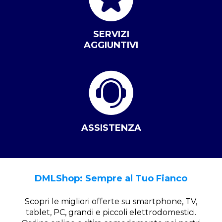
SERVIZI
AGGIUNTIVI
ASSISTENZA
DMLShop: Sempre al Tuo Fianco
Scopri le migliori offerte su smartphone, TV,
tablet, PC, grandi e piccoli elettrodomestici.