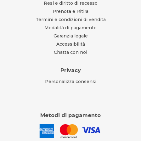
Resi e diritto di recesso
Prenota e Ritira
Termini e condizioni di vendita
Modalità di pagamento
Garanzia legale
Accessibilità
Chatta con noi
Privacy
Personalizza consensi
Metodi di pagamento