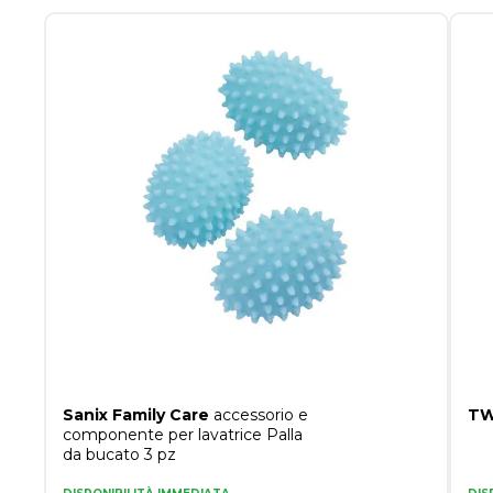
Sanix Family Care
accessorio e
TW
componente per lavatrice Palla
da bucato 3 pz