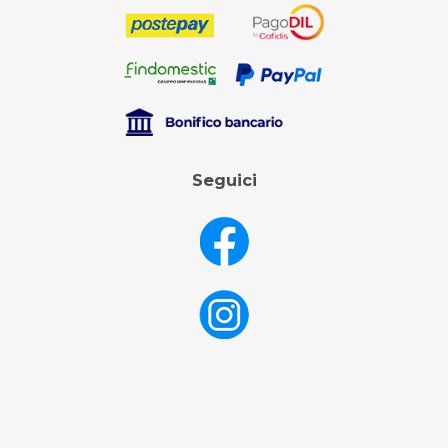
Seguici