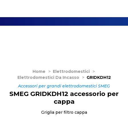
Home
>
Elettrodomestici
>
Elettrodomestici Da Incasso
>
GRIDKDH12
Accessori per grandi elettrodomestici SMEG
SMEG GRIDKDH12 accessorio per
cappa
Griglia per filtro cappa