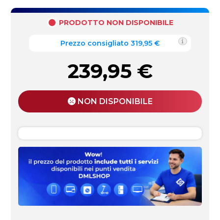
PRODOTTO NON DISPONIBILE
Prezzo consigliato 319,95 €
239,95
€
NON DISPONIBILE