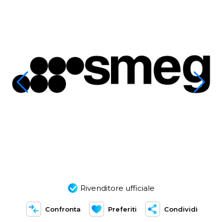
Rivenditore ufficiale
Confronta
Preferiti
Condividi