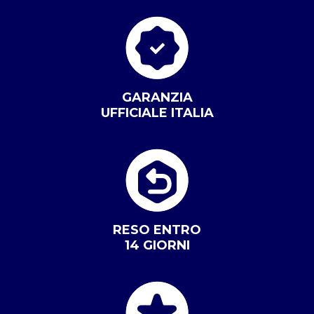
GARANZIA
UFFICIALE ITALIA
RESO ENTRO
14 GIORNI