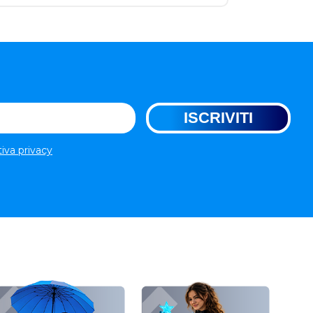
tiva privacy