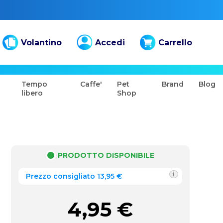
Volantino
Accedi
Carrello
Tempo
Caffe'
Pet
Brand
Blog
libero
Shop
PRODOTTO DISPONIBILE
Prezzo consigliato 13,95 €
4,95
€