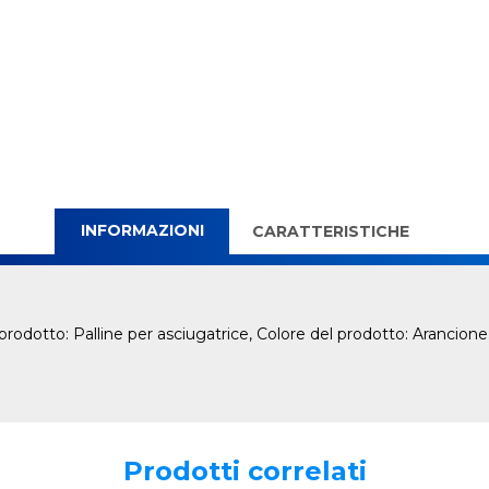
INFORMAZIONI
CARATTERISTICHE
rodotto: Palline per asciugatrice, Colore del prodotto: Arancione.
Prodotti correlati