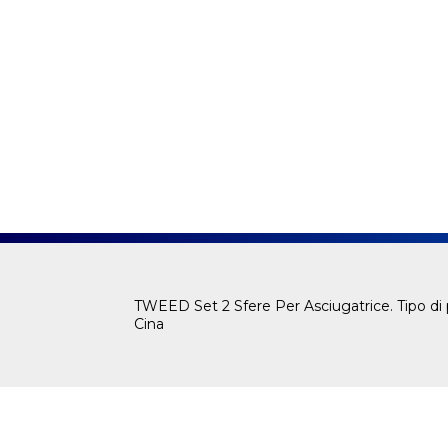
TWEED Set 2 Sfere Per Asciugatrice. Tipo di p
Cina