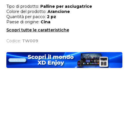
Tipo di prodotto:
Palline per asciugatrice
Colore del prodotto:
Arancione
Quantità per pacco:
2 pz
Paese di origine:
Cina
Scopri tutte le caratteristiche
Codice:
TW009