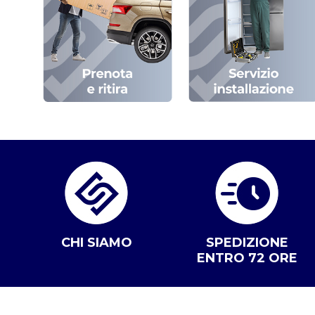
CHI SIAMO
SPEDIZIONE
ENTRO 72 ORE