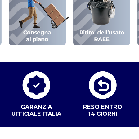
GARANZIA
RESO ENTRO
UFFICIALE ITALIA
14 GIORNI