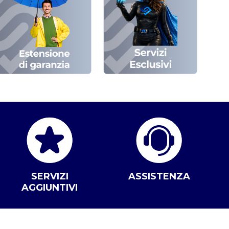
SERVIZI
ASSISTENZA
AGGIUNTIVI