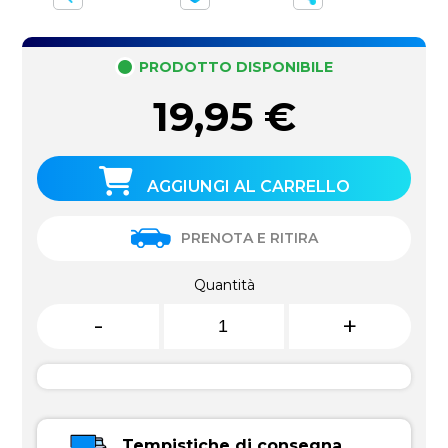
PRODOTTO DISPONIBILE
19,95
€
AGGIUNGI AL CARRELLO
PRENOTA E RITIRA
Quantità
-
+
Tempistiche di consegna