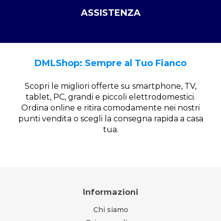
ASSISTENZA
DMLShop: Sempre al Tuo Fianco
Scopri le migliori offerte su smartphone, TV,
tablet, PC, grandi e piccoli elettrodomestici.
Ordina online e ritira comodamente nei nostri
punti vendita o scegli la consegna rapida a casa
tua.
Informazioni
Chi siamo