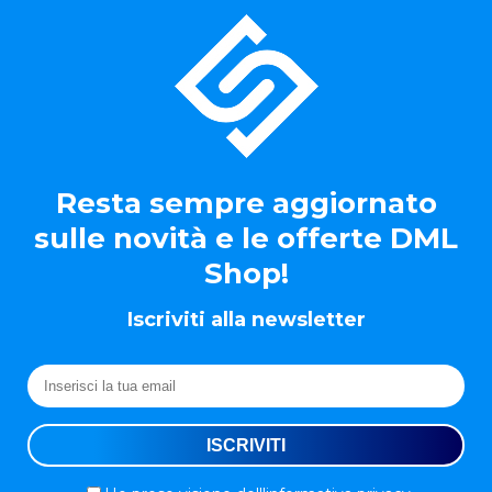
Resta sempre aggiornato
sulle novità e le offerte DML
Shop!
Iscriviti alla newsletter