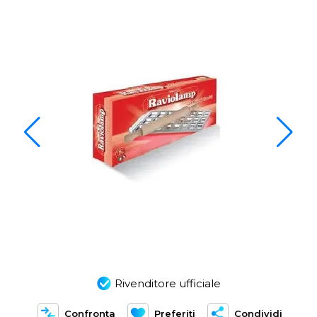
Rivenditore ufficiale
Confronta
Preferiti
Condividi