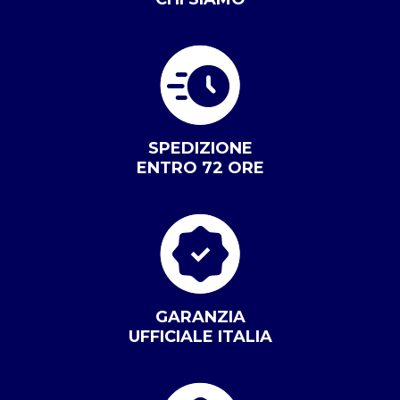
SPEDIZIONE
ENTRO 72 ORE
GARANZIA
UFFICIALE ITALIA