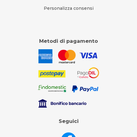
Personalizza consensi
Metodi di pagamento
Seguici