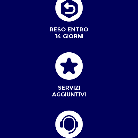
RESO ENTRO
14 GIORNI
SERVIZI
AGGIUNTIVI