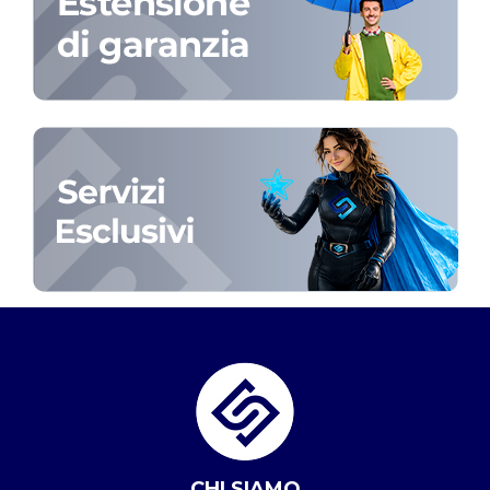
CHI SIAMO