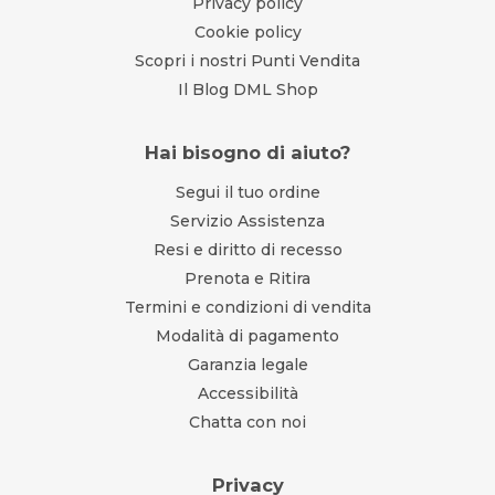
Privacy policy
Cookie policy
Scopri i nostri Punti Vendita
Il Blog DML Shop
Hai bisogno di aiuto?
Segui il tuo ordine
Servizio Assistenza
Resi e diritto di recesso
Prenota e Ritira
Termini e condizioni di vendita
Modalità di pagamento
Garanzia legale
Accessibilità
Chatta con noi
Privacy