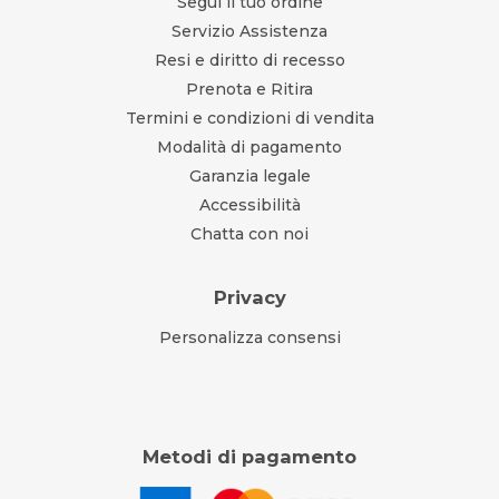
Segui il tuo ordine
Servizio Assistenza
Resi e diritto di recesso
Prenota e Ritira
Termini e condizioni di vendita
Modalità di pagamento
Garanzia legale
Accessibilità
Chatta con noi
Privacy
Personalizza consensi
Metodi di pagamento