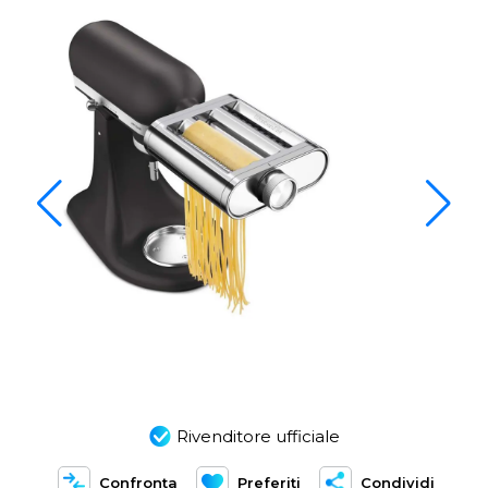
Rivenditore ufficiale
Confronta
Preferiti
Condividi