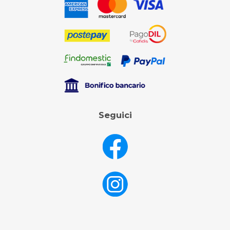
Seguici