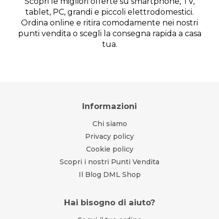
Scopri le migliori offerte su smartphone, TV,
tablet, PC, grandi e piccoli elettrodomestici.
Ordina online e ritira comodamente nei nostri
punti vendita o scegli la consegna rapida a casa
tua.
Informazioni
Chi siamo
Privacy policy
Cookie policy
Scopri i nostri Punti Vendita
Il Blog DML Shop
Hai bisogno di aiuto?