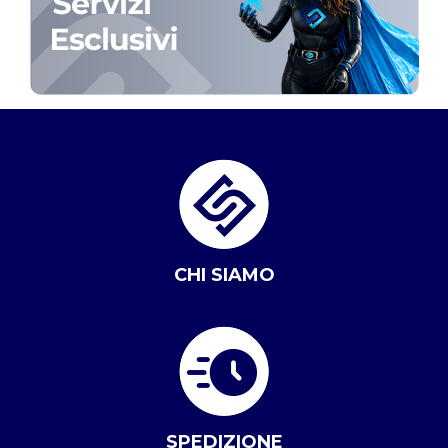
CHI SIAMO
SPEDIZIONE