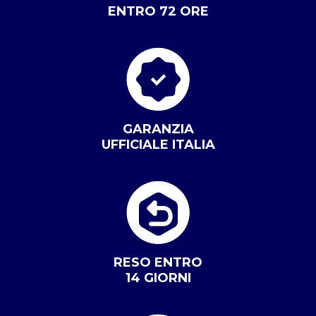
ENTRO 72 ORE
GARANZIA
UFFICIALE ITALIA
RESO ENTRO
14 GIORNI