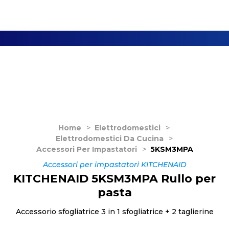
Home
>
Elettrodomestici
>
Elettrodomestici Da Cucina
>
Accessori Per Impastatori
>
5KSM3MPA
Accessori per impastatori KITCHENAID
KITCHENAID 5KSM3MPA Rullo per
pasta
Accessorio sfogliatrice 3 in 1 sfogliatrice + 2 taglierine