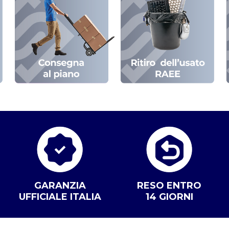
GARANZIA
RESO ENTRO
UFFICIALE ITALIA
14 GIORNI