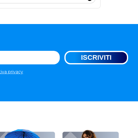
tiva privacy