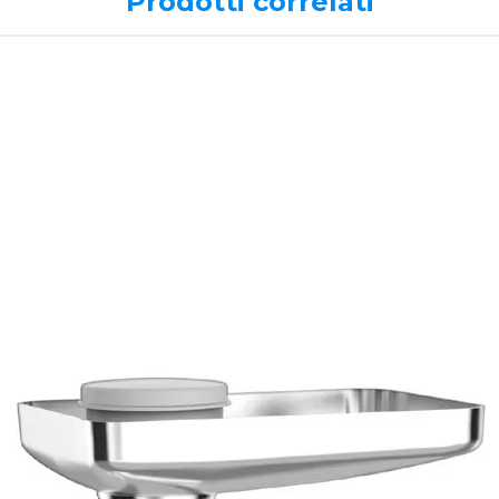
Prodotti correlati