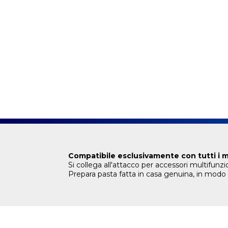
Compatibile esclusivamente con tutti i m
Si collega all'attacco per accessori multifunz
Prepara pasta fatta in casa genuina, in modo