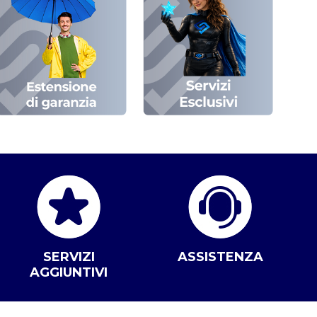
SERVIZI
ASSISTENZA
AGGIUNTIVI