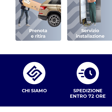
CHI SIAMO
SPEDIZIONE
ENTRO 72 ORE