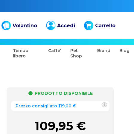
Volantino
Accedi
Carrello
Tempo
Caffe'
Pet
Brand
Blog
libero
Shop
PRODOTTO DISPONIBILE
Prezzo consigliato 119,00 €
109,95
€