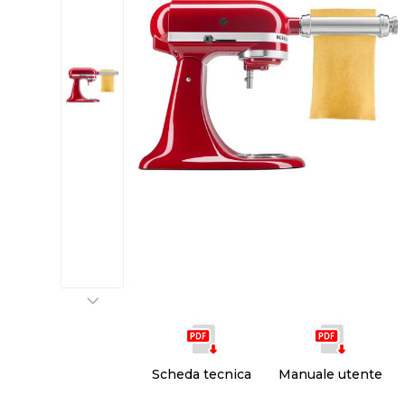
Scheda tecnica
Manuale utente