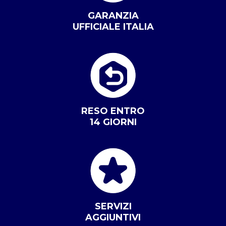
GARANZIA
UFFICIALE ITALIA
RESO ENTRO
14 GIORNI
SERVIZI
AGGIUNTIVI