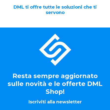
DML ti offre tutte le soluzioni che ti
servono
Resta sempre aggiornato
sulle novità e le offerte DML
Shop!
Iscriviti alla newsletter