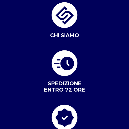
CHI SIAMO
SPEDIZIONE
ENTRO 72 ORE