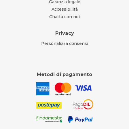
Garanzia legale
Accessibilità
Chatta con noi
Privacy
Personalizza consensi
Metodi di pagamento