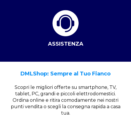
ASSISTENZA
DMLShop: Sempre al Tuo Fianco
Scopri le migliori offerte su smartphone, TV,
tablet, PC, grandi e piccoli elettrodomestici.
Ordina online e ritira comodamente nei nostri
punti vendita o scegli la consegna rapida a casa
tua.