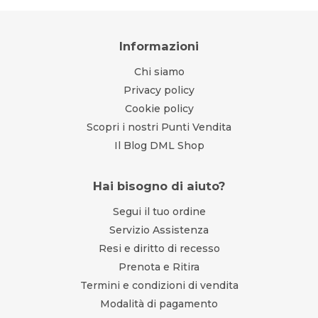
Informazioni
Chi siamo
Privacy policy
Cookie policy
Scopri i nostri Punti Vendita
Il Blog DML Shop
Hai bisogno di aiuto?
Segui il tuo ordine
Servizio Assistenza
Resi e diritto di recesso
Prenota e Ritira
Termini e condizioni di vendita
Modalità di pagamento