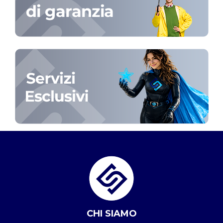
CHI SIAMO