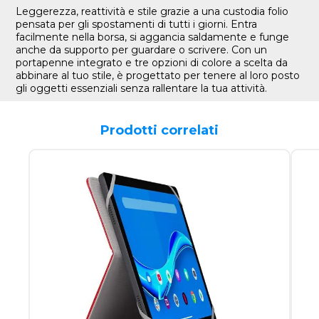
Leggerezza, reattività e stile grazie a una custodia folio
pensata per gli spostamenti di tutti i giorni. Entra
facilmente nella borsa, si aggancia saldamente e funge
anche da supporto per guardare o scrivere. Con un
portapenne integrato e tre opzioni di colore a scelta da
abbinare al tuo stile, è progettato per tenere al loro posto
gli oggetti essenziali senza rallentare la tua attività.
Prodotti correlati