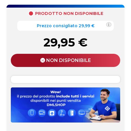
PRODOTTO NON DISPONIBILE
Prezzo consigliato 29,99 €
29,95
€
NON DISPONIBILE