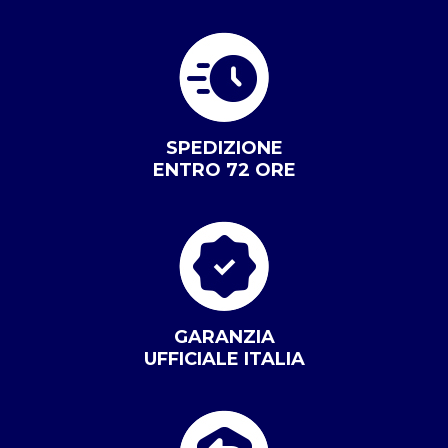
SPEDIZIONE
ENTRO 72 ORE
GARANZIA
UFFICIALE ITALIA