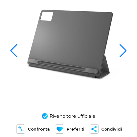
Rivenditore ufficiale
Confronta
Preferiti
Condividi