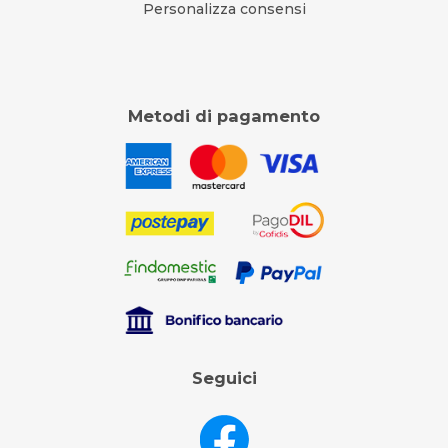
Personalizza consensi
Metodi di pagamento
Seguici