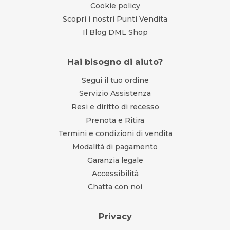
Cookie policy
Scopri i nostri Punti Vendita
Il Blog DML Shop
Hai bisogno di aiuto?
Segui il tuo ordine
Servizio Assistenza
Resi e diritto di recesso
Prenota e Ritira
Termini e condizioni di vendita
Modalità di pagamento
Garanzia legale
Accessibilità
Chatta con noi
Privacy