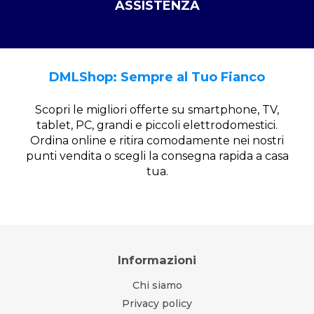
ASSISTENZA
DMLShop: Sempre al Tuo Fianco
Scopri le migliori offerte su smartphone, TV,
tablet, PC, grandi e piccoli elettrodomestici.
Ordina online e ritira comodamente nei nostri
punti vendita o scegli la consegna rapida a casa
tua.
Informazioni
Chi siamo
Privacy policy