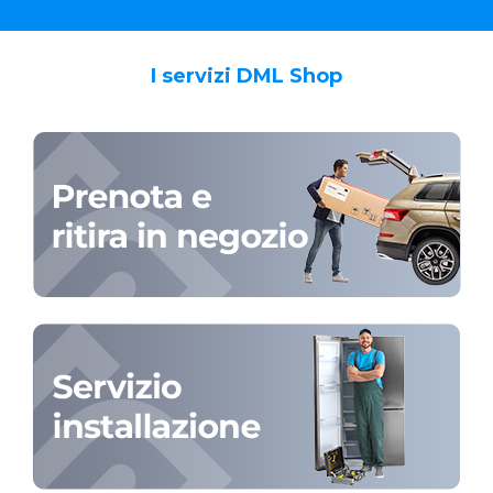
I servizi DML Shop