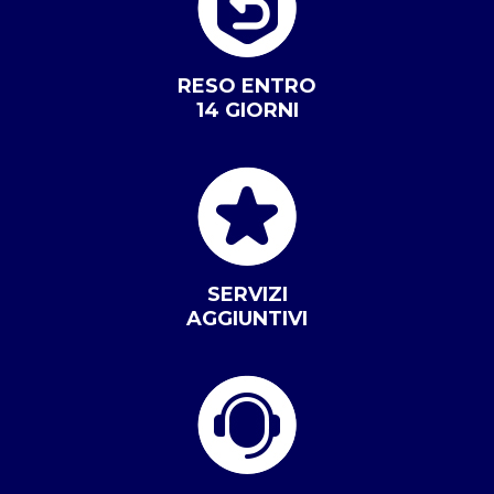
RESO ENTRO
14 GIORNI
SERVIZI
AGGIUNTIVI