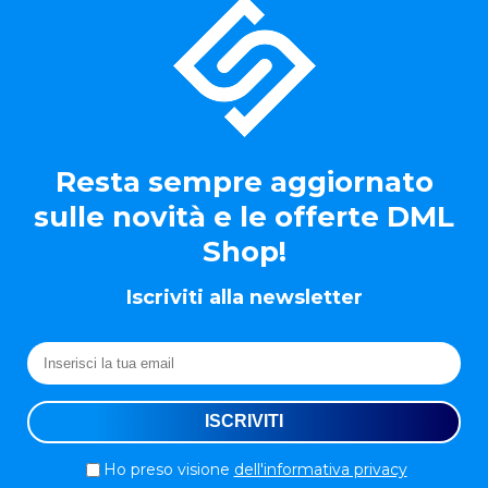
Resta sempre aggiornato
sulle novità e le offerte DML
Shop!
Iscriviti alla newsletter
Ho preso visione
dell'informativa privacy