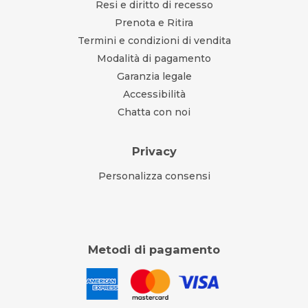
Resi e diritto di recesso
Prenota e Ritira
Termini e condizioni di vendita
Modalità di pagamento
Garanzia legale
Accessibilità
Chatta con noi
Privacy
Personalizza consensi
Metodi di pagamento