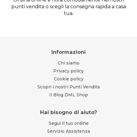
punti vendita o scegli la consegna rapida a casa
tua.
Informazioni
Chi siamo
Privacy policy
Cookie policy
Scopri i nostri Punti Vendita
Il Blog DML Shop
Hai bisogno di aiuto?
Segui il tuo ordine
Servizio Assistenza