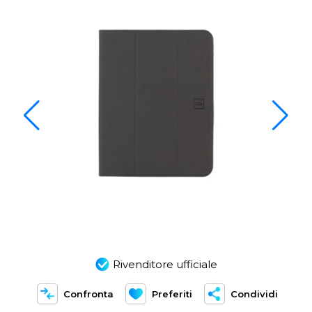
Rivenditore ufficiale
Confronta
Preferiti
Condividi