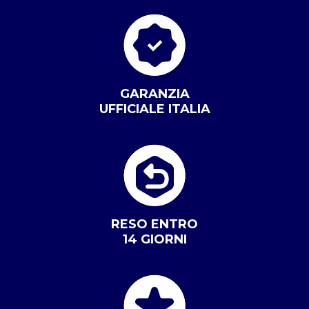
GARANZIA
UFFICIALE ITALIA
RESO ENTRO
14 GIORNI