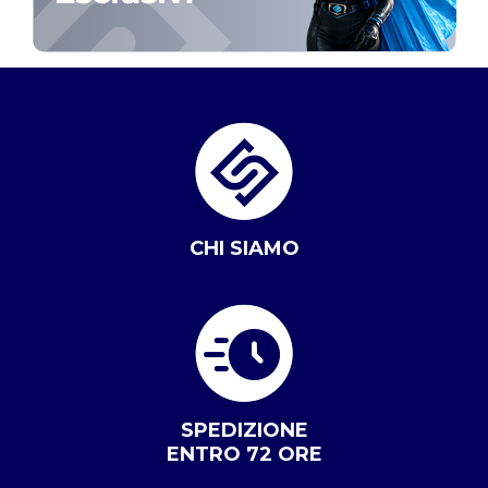
CHI SIAMO
SPEDIZIONE
ENTRO 72 ORE