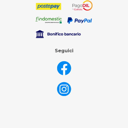
Seguici