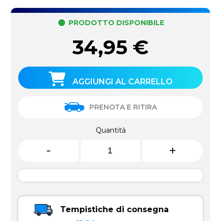
PRODOTTO DISPONIBILE
34,95
€
AGGIUNGI AL CARRELLO
PRENOTA E RITIRA
Quantità
-
+
Tempistiche di consegna