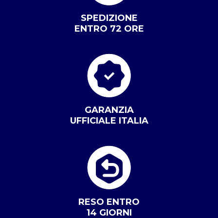
SPEDIZIONE
ENTRO 72 ORE
GARANZIA
UFFICIALE ITALIA
RESO ENTRO
14 GIORNI