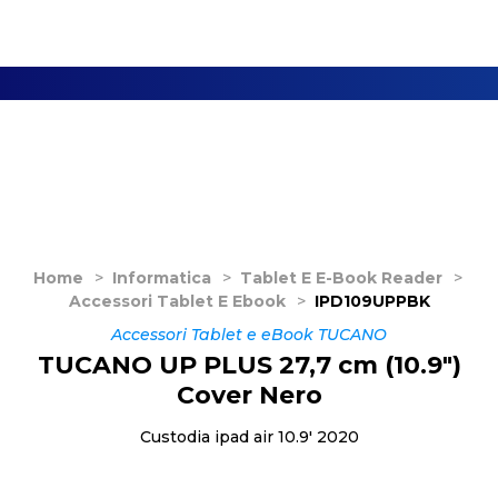
Home
>
Informatica
>
Tablet E E-Book Reader
>
Accessori Tablet E Ebook
>
IPD109UPPBK
Accessori Tablet e eBook TUCANO
TUCANO UP PLUS 27,7 cm (10.9")
Cover Nero
Custodia ipad air 10.9' 2020