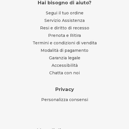
Hai bisogno di aiuto?
Segui il tuo ordine
Servizio Assistenza
Resi e diritto di recesso
Prenota e Ritira
Termini e condizioni di vendita
Modalità di pagamento
Garanzia legale
Accessibilità
Chatta con noi
Privacy
Personalizza consensi