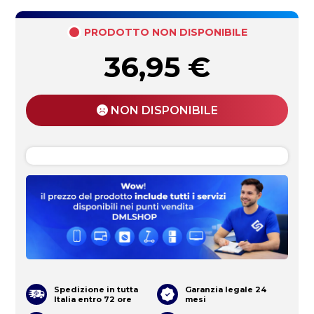
PRODOTTO NON DISPONIBILE
36,95
€
NON DISPONIBILE
Spedizione in tutta
Garanzia legale 24
Italia entro 72 ore
mesi