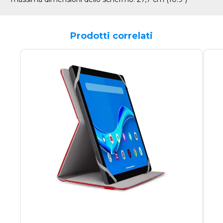
Prodotti correlati