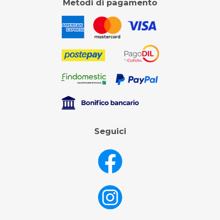
Metodi di pagamento
Seguici