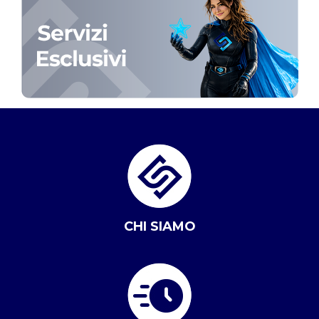
CHI SIAMO