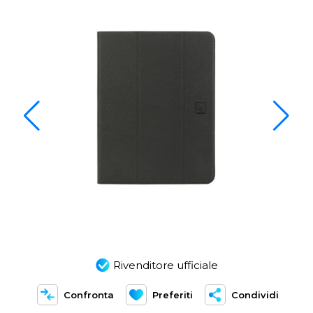
Rivenditore ufficiale
Confronta
Preferiti
Condividi