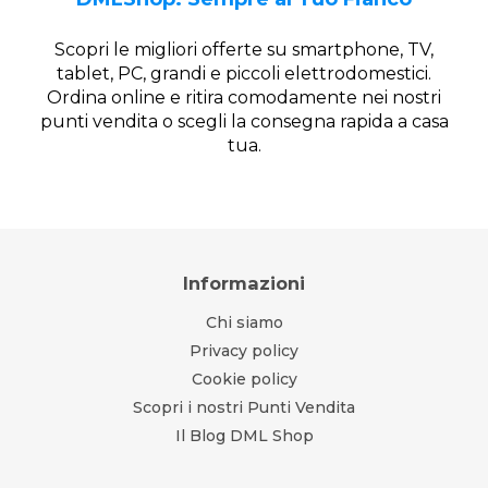
Scopri le migliori offerte su smartphone, TV,
tablet, PC, grandi e piccoli elettrodomestici.
Ordina online e ritira comodamente nei nostri
punti vendita o scegli la consegna rapida a casa
tua.
Informazioni
Chi siamo
Privacy policy
Cookie policy
Scopri i nostri Punti Vendita
Il Blog DML Shop