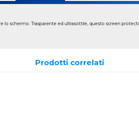
e lo schermo. Trasparente ed ultrasottile, questo screen protec
Prodotti correlati