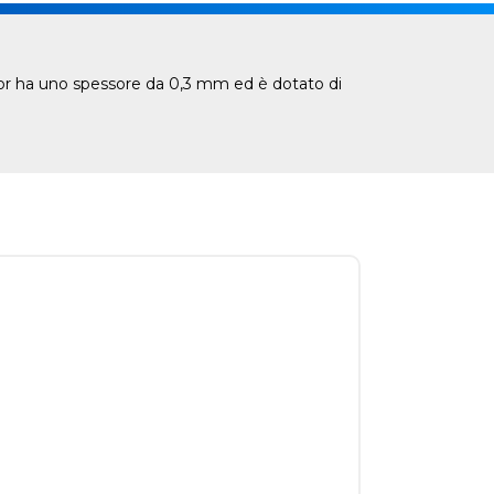
tor ha uno spessore da 0,3 mm ed è dotato di