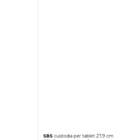
SBS
custodia per tablet 27,9 cm