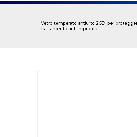
Vetro temperato antiurto 2.5D, per protegger
trattamento anti impronta.