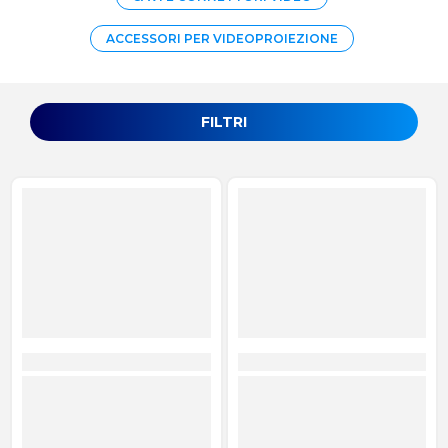
ACCESSORI PER VIDEOPROIEZIONE
FILTRI