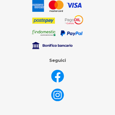
Seguici