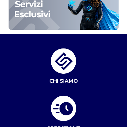
CHI SIAMO