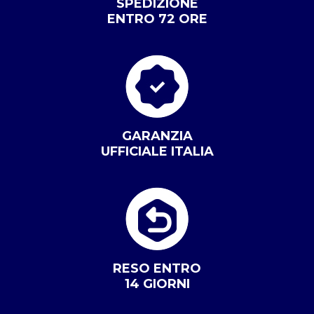
SPEDIZIONE
ENTRO 72 ORE
GARANZIA
UFFICIALE ITALIA
RESO ENTRO
14 GIORNI