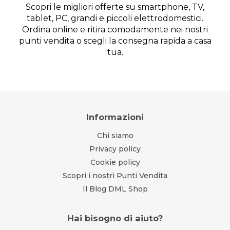
Scopri le migliori offerte su smartphone, TV,
tablet, PC, grandi e piccoli elettrodomestici.
Ordina online e ritira comodamente nei nostri
punti vendita o scegli la consegna rapida a casa
tua.
Informazioni
Chi siamo
Privacy policy
Cookie policy
Scopri i nostri Punti Vendita
Il Blog DML Shop
Hai bisogno di aiuto?