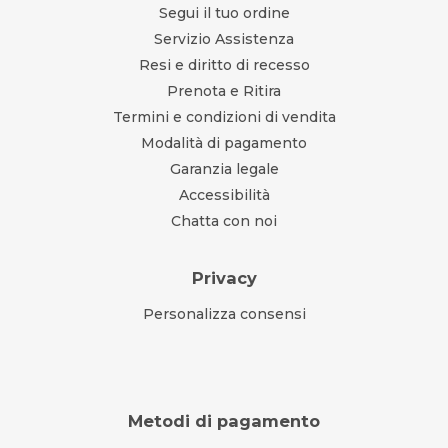
Segui il tuo ordine
Servizio Assistenza
Resi e diritto di recesso
Prenota e Ritira
Termini e condizioni di vendita
Modalità di pagamento
Garanzia legale
Accessibilità
Chatta con noi
Privacy
Personalizza consensi
Metodi di pagamento