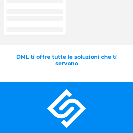
DML ti offre tutte le soluzioni che ti
servono