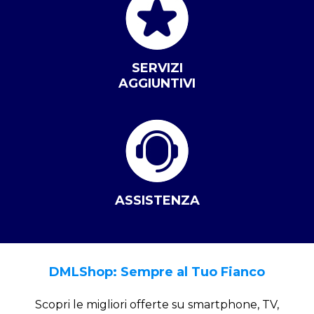
SERVIZI
AGGIUNTIVI
ASSISTENZA
DMLShop: Sempre al Tuo Fianco
Scopri le migliori offerte su smartphone, TV,