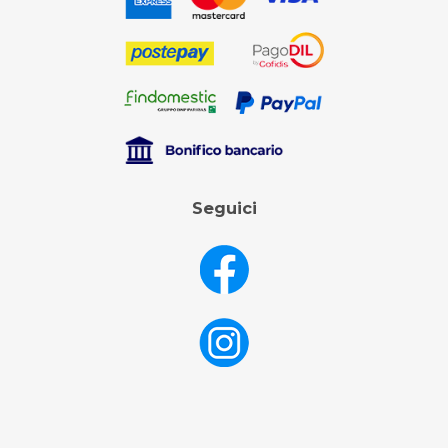
Seguici