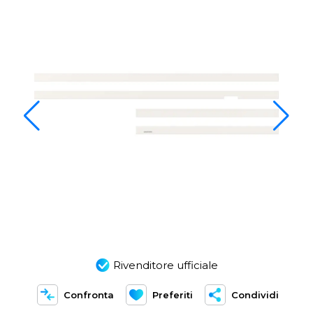
Rivenditore ufficiale
Confronta
Preferiti
Condividi