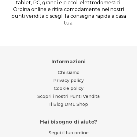
tablet, PC, grandi e piccoli elettrodomestici.
Ordina online e ritira comodamente nei nostri
punti vendita o scegli la consegna rapida a casa
tua.
Informazioni
Chi siamo
Privacy policy
Cookie policy
Scopri i nostri Punti Vendita
Il Blog DML Shop
Hai bisogno di aiuto?
Segui il tuo ordine