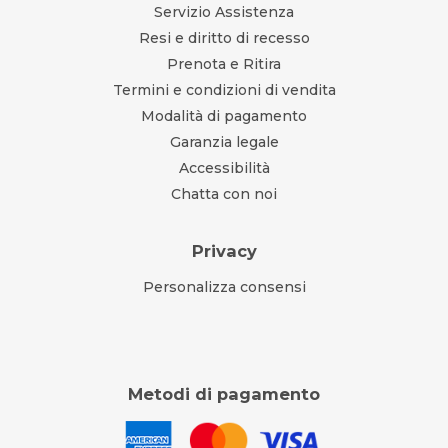
Servizio Assistenza
Resi e diritto di recesso
Prenota e Ritira
Termini e condizioni di vendita
Modalità di pagamento
Garanzia legale
Accessibilità
Chatta con noi
Privacy
Personalizza consensi
Metodi di pagamento