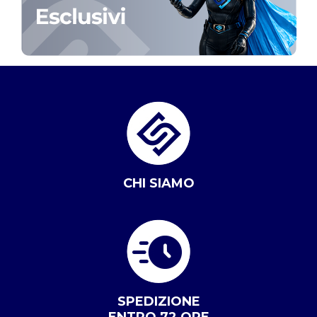
CHI SIAMO
SPEDIZIONE