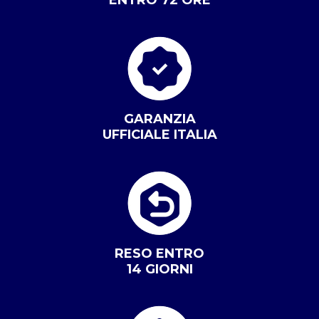
ENTRO 72 ORE
GARANZIA
UFFICIALE ITALIA
RESO ENTRO
14 GIORNI