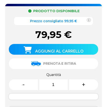
PRODOTTO DISPONIBILE
Prezzo consigliato 99,95 €
79,95
€
AGGIUNGI AL CARRELLO
PRENOTA E RITIRA
Quantità
-
+