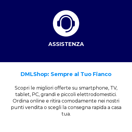
ASSISTENZA
DMLShop: Sempre al Tuo Fianco
Scopri le migliori offerte su smartphone, TV,
tablet, PC, grandi e piccoli elettrodomestici.
Ordina online e ritira comodamente nei nostri
punti vendita o scegli la consegna rapida a casa
tua.