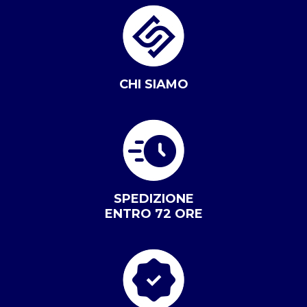
CHI SIAMO
SPEDIZIONE
ENTRO 72 ORE