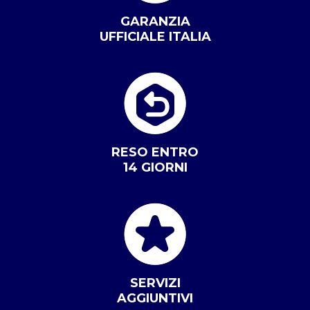
GARANZIA
UFFICIALE ITALIA
RESO ENTRO
14 GIORNI
SERVIZI
AGGIUNTIVI