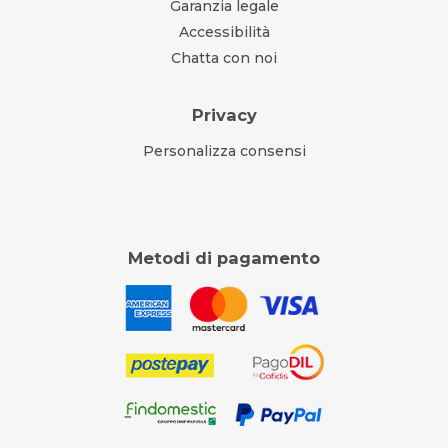
Garanzia legale
Accessibilità
Chatta con noi
Privacy
Personalizza consensi
Metodi di pagamento