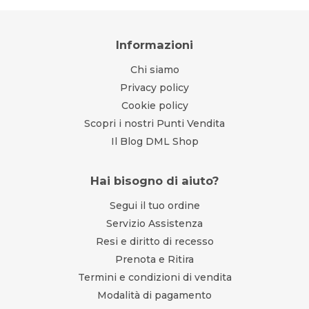
Informazioni
Chi siamo
Privacy policy
Cookie policy
Scopri i nostri Punti Vendita
Il Blog DML Shop
Hai bisogno di aiuto?
Segui il tuo ordine
Servizio Assistenza
Resi e diritto di recesso
Prenota e Ritira
Termini e condizioni di vendita
Modalità di pagamento