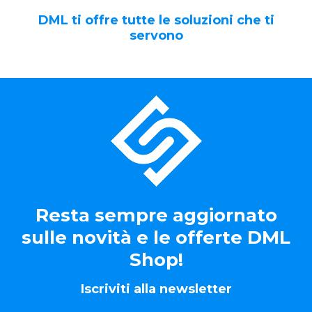
DML ti offre tutte le soluzioni che ti
servono
Resta sempre aggiornato
sulle novità e le offerte DML
Shop!
Iscriviti alla newsletter