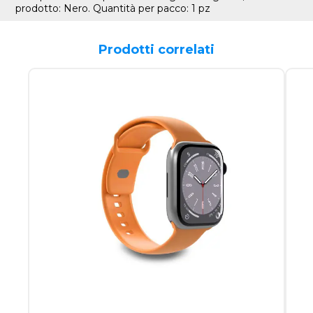
prodotto: Nero. Quantità per pacco: 1 pz
Prodotti correlati