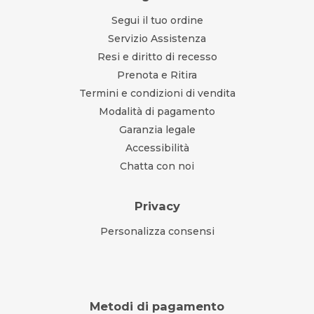
Segui il tuo ordine
Servizio Assistenza
Resi e diritto di recesso
Prenota e Ritira
Termini e condizioni di vendita
Modalità di pagamento
Garanzia legale
Accessibilità
Chatta con noi
Privacy
Personalizza consensi
Metodi di pagamento