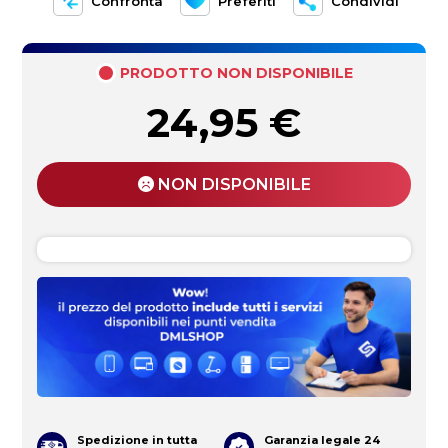
Confronta
Preferiti
Condividi
PRODOTTO NON DISPONIBILE
24,95
€
NON DISPONIBILE
Spedizione in tutta
Garanzia legale 24