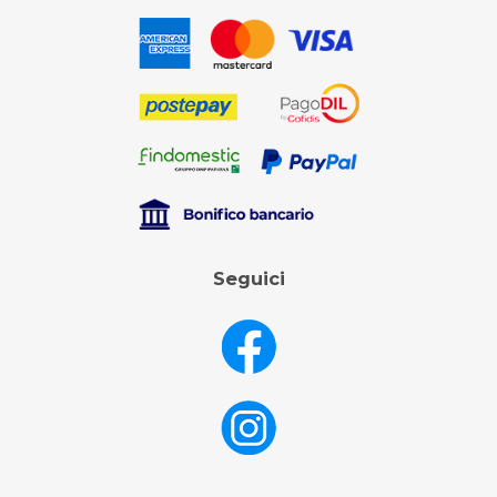
Seguici