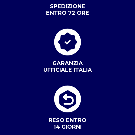
SPEDIZIONE
ENTRO 72 ORE
GARANZIA
UFFICIALE ITALIA
RESO ENTRO
14 GIORNI