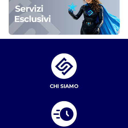
CHI SIAMO