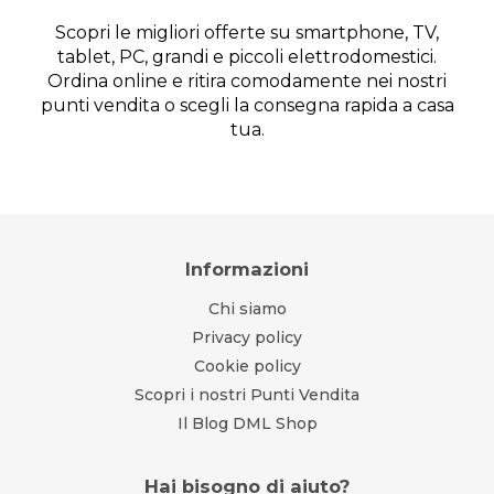
Scopri le migliori offerte su smartphone, TV,
tablet, PC, grandi e piccoli elettrodomestici.
Ordina online e ritira comodamente nei nostri
punti vendita o scegli la consegna rapida a casa
tua.
Informazioni
Chi siamo
Privacy policy
Cookie policy
Scopri i nostri Punti Vendita
Il Blog DML Shop
Hai bisogno di aiuto?