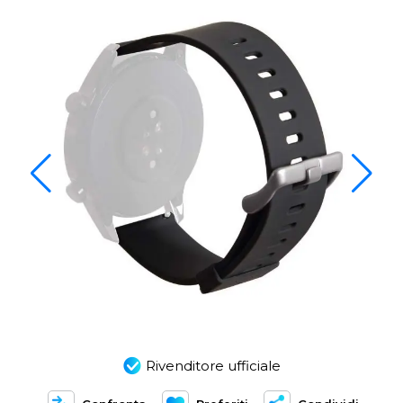
Rivenditore ufficiale