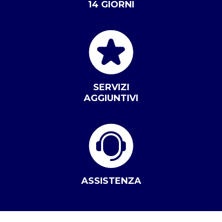
14 GIORNI
SERVIZI
AGGIUNTIVI
ASSISTENZA