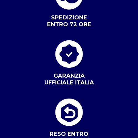
SPEDIZIONE
ENTRO 72 ORE
GARANZIA
UFFICIALE ITALIA
RESO ENTRO