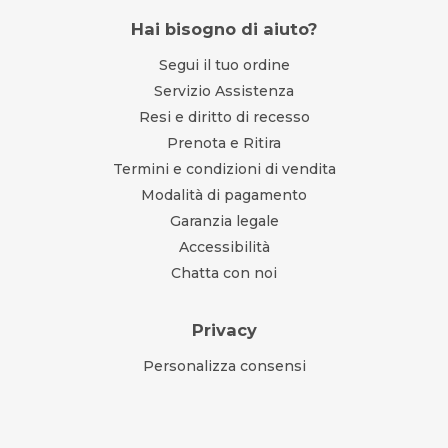
Hai bisogno di aiuto?
Segui il tuo ordine
Servizio Assistenza
Resi e diritto di recesso
Prenota e Ritira
Termini e condizioni di vendita
Modalità di pagamento
Garanzia legale
Accessibilità
Chatta con noi
Privacy
Personalizza consensi