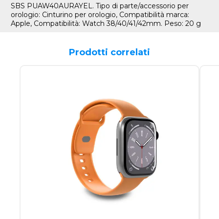
SBS PUAW40AURAYEL. Tipo di parte/accessorio per
orologio: Cinturino per orologio, Compatibilità marca:
Apple, Compatibilità: Watch 38/40/41/42mm. Peso: 20 g
Prodotti correlati