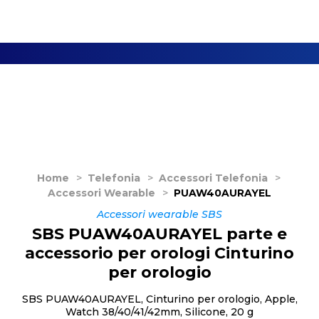
Home
>
Telefonia
>
Accessori Telefonia
>
Accessori Wearable
>
PUAW40AURAYEL
Accessori wearable SBS
SBS PUAW40AURAYEL parte e
accessorio per orologi Cinturino
per orologio
SBS PUAW40AURAYEL, Cinturino per orologio, Apple,
Watch 38/40/41/42mm, Silicone, 20 g