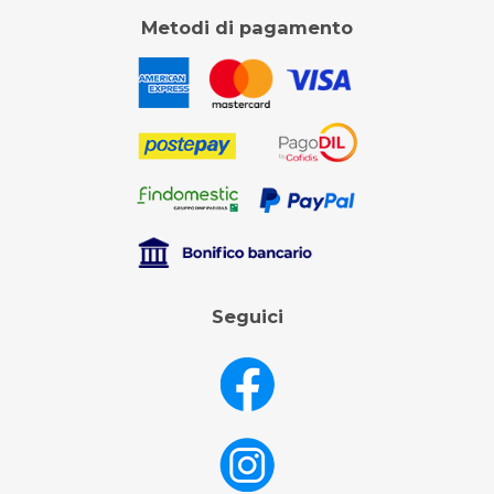
Metodi di pagamento
Seguici