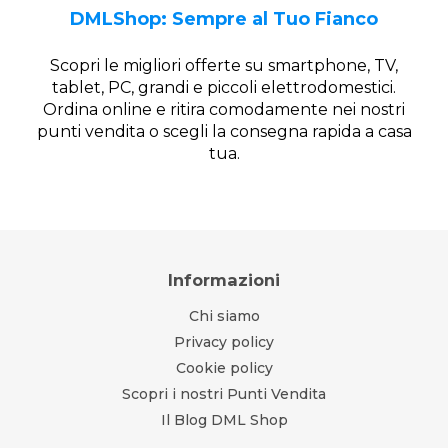
DMLShop: Sempre al Tuo Fianco
Scopri le migliori offerte su smartphone, TV,
tablet, PC, grandi e piccoli elettrodomestici.
Ordina online e ritira comodamente nei nostri
punti vendita o scegli la consegna rapida a casa
tua.
Informazioni
Chi siamo
Privacy policy
Cookie policy
Scopri i nostri Punti Vendita
Il Blog DML Shop