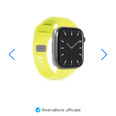
Rivenditore ufficiale