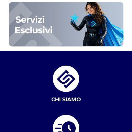
CHI SIAMO