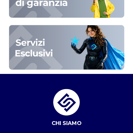
CHI SIAMO