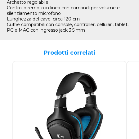
Archetto regolabile
Controllo remoto in linea con comandi per volume e
silenziamento microfono
Lunghezza del cavo: circa 120 cm
Cuffie compatibili con console, controller, cellulari, tablet,
PC e MAC con ingresso jack 3,5 mm
Prodotti correlati