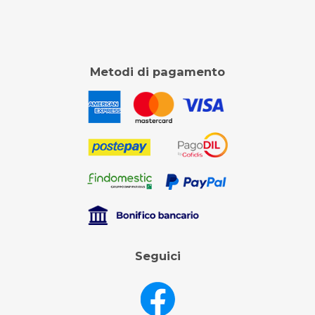
Metodi di pagamento
Seguici