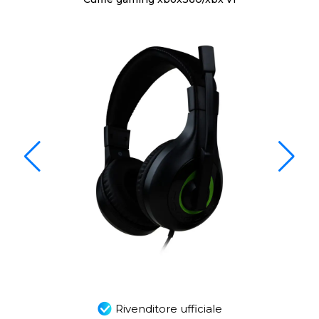
Rivenditore ufficiale