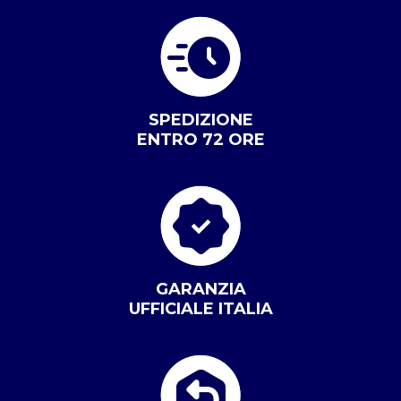
SPEDIZIONE
ENTRO 72 ORE
GARANZIA
UFFICIALE ITALIA