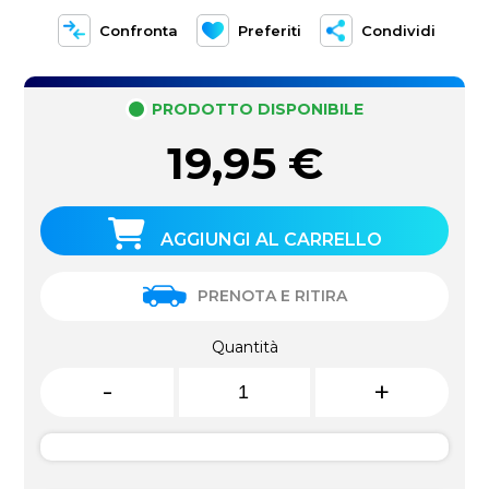
Confronta
Preferiti
Condividi
PRODOTTO DISPONIBILE
19,95
€
AGGIUNGI AL CARRELLO
PRENOTA E RITIRA
Quantità
-
+