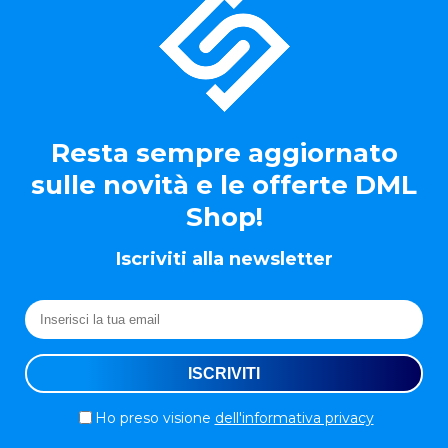
Resta sempre aggiornato
sulle novità e le offerte DML
Shop!
Iscriviti alla newsletter
Ho preso visione
dell'informativa privacy