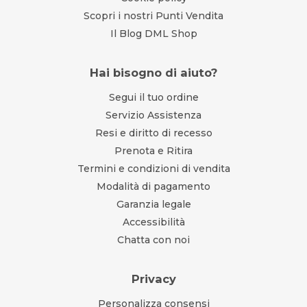
Scopri i nostri Punti Vendita
Il Blog DML Shop
Hai bisogno di aiuto?
Segui il tuo ordine
Servizio Assistenza
Resi e diritto di recesso
Prenota e Ritira
Termini e condizioni di vendita
Modalità di pagamento
Garanzia legale
Accessibilità
Chatta con noi
Privacy
Personalizza consensi