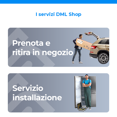
I servizi DML Shop