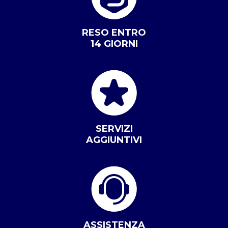
RESO ENTRO
14 GIORNI
SERVIZI
AGGIUNTIVI
ASSISTENZA