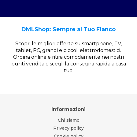
DMLShop: Sempre al Tuo Fianco
Scopri le migliori offerte su smartphone, TV,
tablet, PC, grandi e piccoli elettrodomestici.
Ordina online e ritira comodamente nei nostri
punti vendita o scegli la consegna rapida a casa
tua.
Informazioni
Chi siamo
Privacy policy
Cookie policy