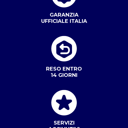
GARANZIA
UFFICIALE ITALIA
RESO ENTRO
14 GIORNI
SERVIZI