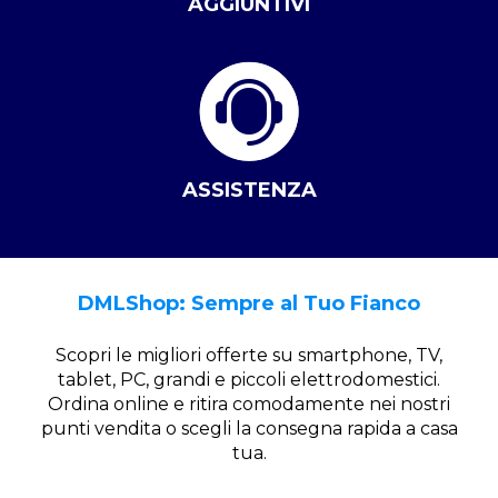
AGGIUNTIVI
ASSISTENZA
DMLShop: Sempre al Tuo Fianco
Scopri le migliori offerte su smartphone, TV,
tablet, PC, grandi e piccoli elettrodomestici.
Ordina online e ritira comodamente nei nostri
punti vendita o scegli la consegna rapida a casa
tua.