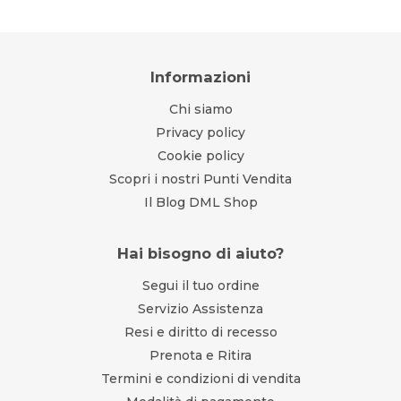
Informazioni
Chi siamo
Privacy policy
Cookie policy
Scopri i nostri Punti Vendita
Il Blog DML Shop
Hai bisogno di aiuto?
Segui il tuo ordine
Servizio Assistenza
Resi e diritto di recesso
Prenota e Ritira
Termini e condizioni di vendita