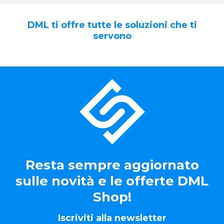
DML ti offre tutte le soluzioni che ti
servono
Resta sempre aggiornato
sulle novità e le offerte DML
Shop!
Iscriviti alla newsletter