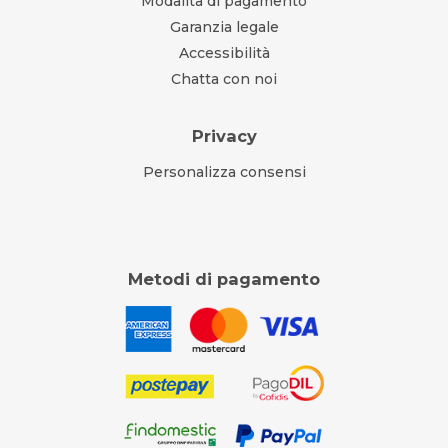
Modalità di pagamento
Garanzia legale
Accessibilità
Chatta con noi
Privacy
Personalizza consensi
Metodi di pagamento