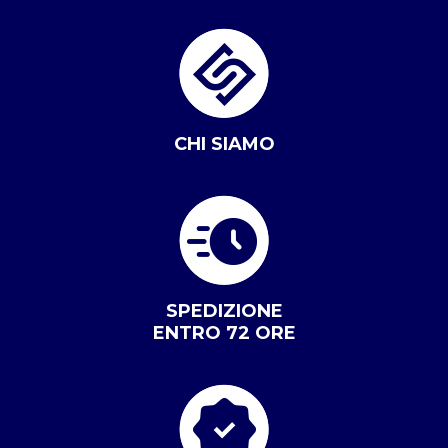
CHI SIAMO
SPEDIZIONE
ENTRO 72 ORE