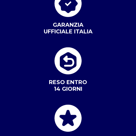
GARANZIA
UFFICIALE ITALIA
RESO ENTRO
14 GIORNI