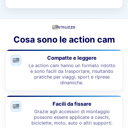
UTILIZZO
Cosa sono le action cam
Compatte e leggere
Le action cam hanno un formato ridotto
e sono facili da trasportare, risultando
pratiche per viaggi, sport e riprese
dinamiche.
Facili da fissare
Grazie agli accessori di montaggio
possono essere applicate a caschi,
biciclette, moto, auto o altri supporti.