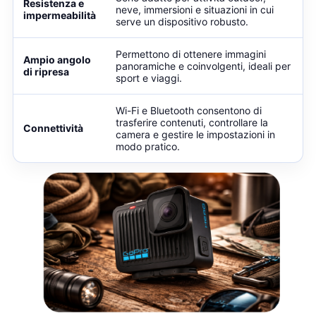
Resistenza e
neve, immersioni e situazioni in cui
impermeabilità
serve un dispositivo robusto.
Permettono di ottenere immagini
Ampio angolo
panoramiche e coinvolgenti, ideali per
di ripresa
sport e viaggi.
Wi-Fi e Bluetooth consentono di
trasferire contenuti, controllare la
Connettività
camera e gestire le impostazioni in
modo pratico.