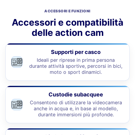
ACCESSORI E FUNZIONI
Accessori e compatibilità
delle action cam
Supporti per casco
Ideali per riprese in prima persona
durante attività sportive, percorsi in bici,
moto o sport dinamici.
Custodie subacquee
Consentono di utilizzare la videocamera
anche in acqua e, in base al modello,
durante immersioni più profonde.