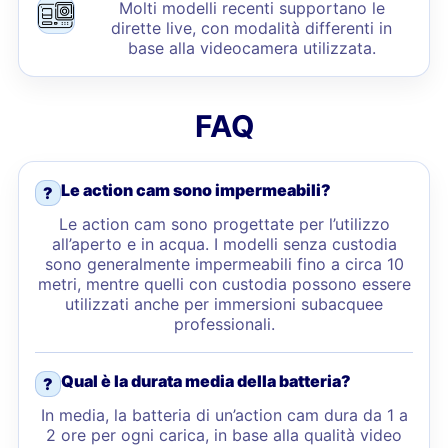
Molti modelli recenti supportano le
dirette live, con modalità differenti in
base alla videocamera utilizzata.
FAQ
Le action cam sono impermeabili?
?
Le action cam sono progettate per l’utilizzo
all’aperto e in acqua. I modelli senza custodia
sono generalmente impermeabili fino a circa 10
metri, mentre quelli con custodia possono essere
utilizzati anche per immersioni subacquee
professionali.
Qual è la durata media della batteria?
?
In media, la batteria di un’action cam dura da 1 a
2 ore per ogni carica, in base alla qualità video