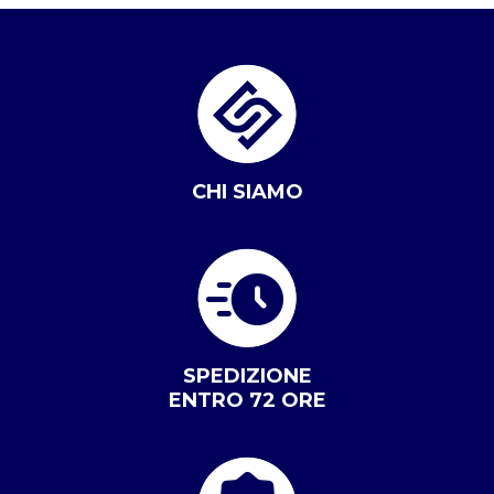
CHI SIAMO
SPEDIZIONE
ENTRO 72 ORE