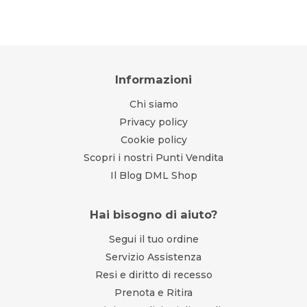
Informazioni
Chi siamo
Privacy policy
Cookie policy
Scopri i nostri Punti Vendita
Il Blog DML Shop
Hai bisogno di aiuto?
Segui il tuo ordine
Servizio Assistenza
Resi e diritto di recesso
Prenota e Ritira