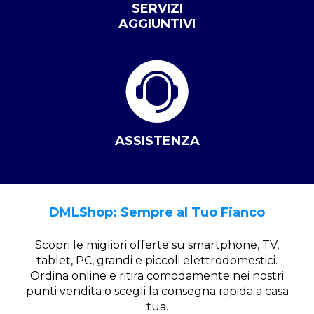
SERVIZI
AGGIUNTIVI
ASSISTENZA
DMLShop: Sempre al Tuo Fianco
Scopri le migliori offerte su smartphone, TV,
tablet, PC, grandi e piccoli elettrodomestici.
Ordina online e ritira comodamente nei nostri
punti vendita o scegli la consegna rapida a casa
tua.