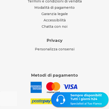
Termini e condizioni di vendita
Modalità di pagamento
Garanzia legale
Accessibilità
Chatta con noi
Privacy
Personalizza consensi
Metodi di pagamento