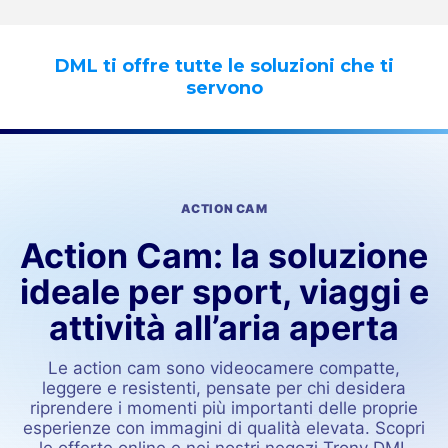
DML ti offre tutte le soluzioni che ti
servono
ACTION CAM
Action Cam: la soluzione
ideale per sport, viaggi e
attività all’aria aperta
Le action cam sono videocamere compatte,
leggere e resistenti, pensate per chi desidera
riprendere i momenti più importanti delle proprie
esperienze con immagini di qualità elevata. Scopri