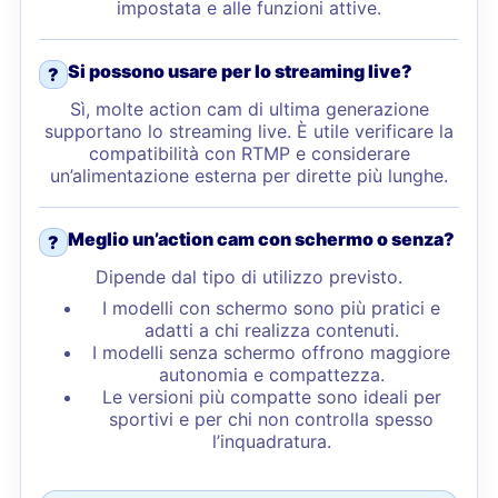
impostata e alle funzioni attive.
Si possono usare per lo streaming live?
?
Sì, molte action cam di ultima generazione
supportano lo streaming live. È utile verificare la
compatibilità con RTMP e considerare
un’alimentazione esterna per dirette più lunghe.
Meglio un’action cam con schermo o senza?
?
Dipende dal tipo di utilizzo previsto.
I modelli con schermo sono più pratici e
adatti a chi realizza contenuti.
I modelli senza schermo offrono maggiore
autonomia e compattezza.
Le versioni più compatte sono ideali per
sportivi e per chi non controlla spesso
l’inquadratura.