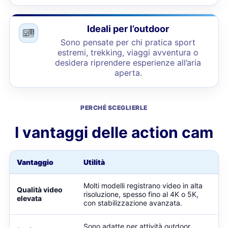
Ideali per l’outdoor
Sono pensate per chi pratica sport
estremi, trekking, viaggi avventura o
desidera riprendere esperienze all’aria
aperta.
PERCHÉ SCEGLIERLE
I vantaggi delle action cam
Vantaggio
Utilità
Molti modelli registrano video in alta
Qualità video
risoluzione, spesso fino al 4K o 5K,
elevata
con stabilizzazione avanzata.
Sono adatte per attività outdoor,