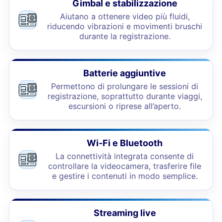
Gimbal e stabilizzazione
Aiutano a ottenere video più fluidi,
riducendo vibrazioni e movimenti bruschi
durante la registrazione.
Batterie aggiuntive
Permettono di prolungare le sessioni di
registrazione, soprattutto durante viaggi,
escursioni o riprese all’aperto.
Wi-Fi e Bluetooth
La connettività integrata consente di
controllare la videocamera, trasferire file
e gestire i contenuti in modo semplice.
Streaming live