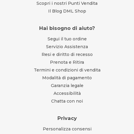
Scopri i nostri Punti Vendita
Il Blog DML Shop
Hai bisogno di aiuto?
Segui il tuo ordine
Servizio Assistenza
Resi e diritto di recesso
Prenota e Ritira
Termini e condizioni di vendita
Modalità di pagamento
Garanzia legale
Accessibilità
Chatta con noi
Privacy
Personalizza consensi