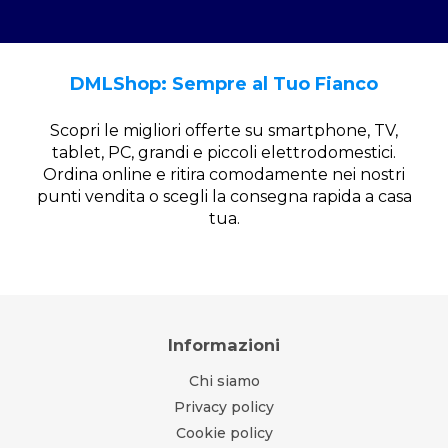
DMLShop: Sempre al Tuo Fianco
Scopri le migliori offerte su smartphone, TV,
tablet, PC, grandi e piccoli elettrodomestici.
Ordina online e ritira comodamente nei nostri
punti vendita o scegli la consegna rapida a casa
tua.
Informazioni
Chi siamo
Privacy policy
Cookie policy