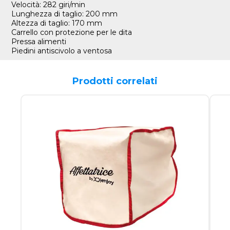
Velocità: 282 giri/min
Lunghezza di taglio: 200 mm
Altezza di taglio: 170 mm
Carrello con protezione per le dita
Pressa alimenti
Piedini antiscivolo a ventosa
Prodotti correlati