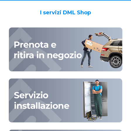
I servizi DML Shop