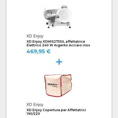
XD Enjoy
XD Enjoy XDMIS275SIL affettatrice
Elettrico 240 W Argento Acciaio inox
469,95 €
XD Enjoy
XD Enjoy Copertura per Affettatrici
190/220