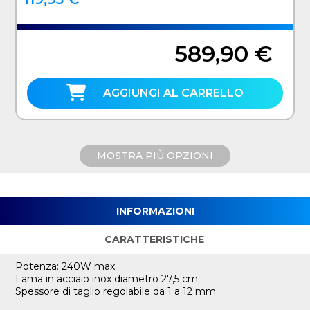
589,90 €
AGGIUNGI AL CARRELLO
MOSTRA PIÙ OPZIONI
INFORMAZIONI
CARATTERISTICHE
Potenza: 240W max
Lama in acciaio inox diametro 27,5 cm
Spessore di taglio regolabile da 1 a 12 mm