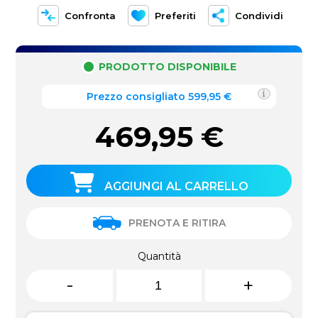
Confronta
Preferiti
Condividi
PRODOTTO DISPONIBILE
Prezzo consigliato 599,95 €
469,95
€
AGGIUNGI AL CARRELLO
PRENOTA E RITIRA
Quantità
-
+