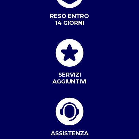
RESO ENTRO
14 GIORNI
SERVIZI
AGGIUNTIVI
ASSISTENZA