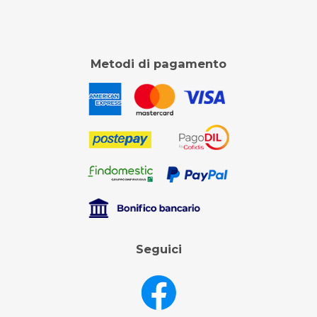
Metodi di pagamento
Seguici