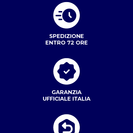
SPEDIZIONE
ENTRO 72 ORE
GARANZIA
UFFICIALE ITALIA