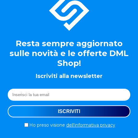
Resta sempre aggiornato
sulle novità e le offerte DML
Shop!
Iscriviti alla newsletter
Ho preso visione
dell'informativa privacy