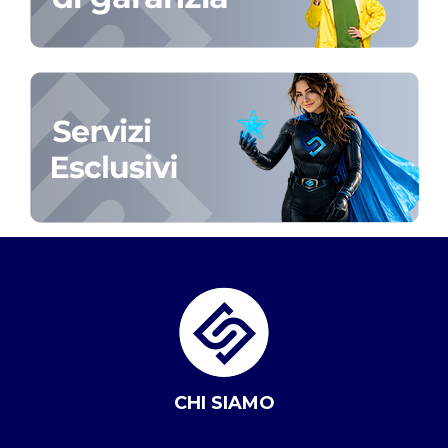
CHI SIAMO