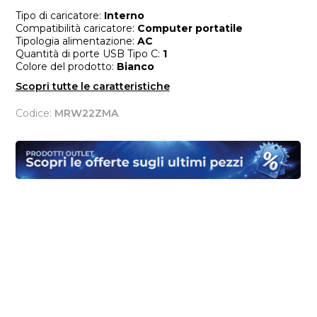
Tipo di caricatore:
Interno
Compatibilità caricatore:
Computer portatile
Tipologia alimentazione:
AC
Quantità di porte USB Tipo C:
1
Colore del prodotto:
Bianco
Scopri tutte le caratteristiche
Codice:
MRW22ZMA