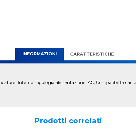
INFORMAZIONI
CARATTERISTICHE
catore: Interno, Tipologia alimentazione: AC, Compatibilità caric
Prodotti correlati