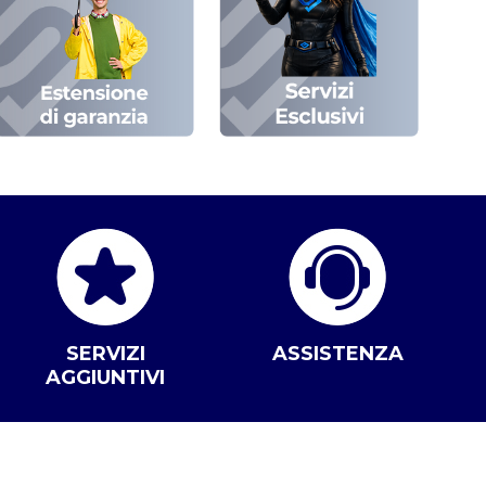
SERVIZI
ASSISTENZA
AGGIUNTIVI