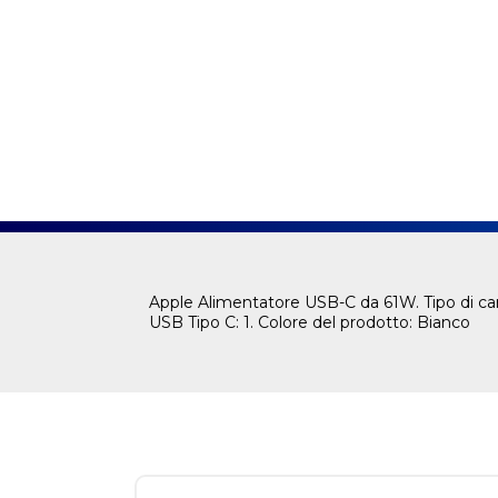
Apple Alimentatore USB-C da 61W. Tipo di cari
USB Tipo C: 1. Colore del prodotto: Bianco