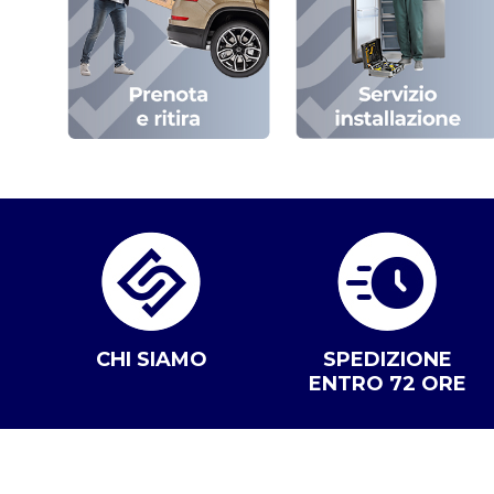
CHI SIAMO
SPEDIZIONE
ENTRO 72 ORE