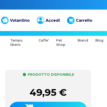
Volantino
Accedi
Carrello
Tempo
Caffe'
Pet
Brand
Blog
libero
Shop
PRODOTTO DISPONIBILE
49,95
€