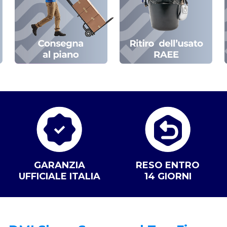
GARANZIA
RESO ENTRO
UFFICIALE ITALIA
14 GIORNI