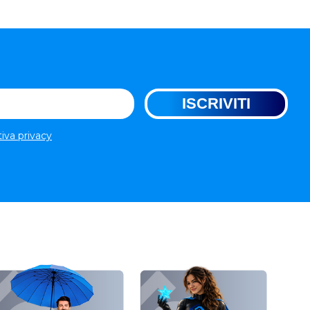
tiva privacy