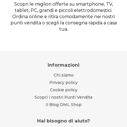
Scopri le migliori offerte su smartphone, TV,
tablet, PC, grandi e piccoli elettrodomestici.
Ordina online e ritira comodamente nei nostri
punti vendita o scegli la consegna rapida a casa
tua.
Informazioni
Chi siamo
Privacy policy
Cookie policy
Scopri i nostri Punti Vendita
Il Blog DML Shop
Hai bisogno di aiuto?