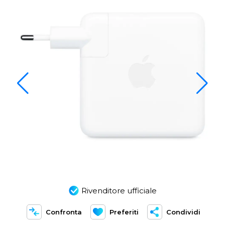
Rivenditore ufficiale
Confronta
Preferiti
Condividi