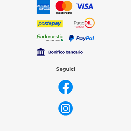
Seguici