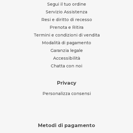
Segui il tuo ordine
Servizio Assistenza
Resi e diritto di recesso
Prenota e Ritira
Termini e condizioni di vendita
Modalità di pagamento
Garanzia legale
Accessibilità
Chatta con noi
Privacy
Personalizza consensi
Metodi di pagamento