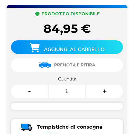
PRODOTTO DISPONIBILE
84,95
€
AGGIUNGI AL CARRELLO
PRENOTA E RITIRA
Quantità
-
+
Tempistiche di consegna