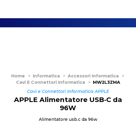
Home
>
Informatica
>
Accessori Informatica
>
Cavi E Connettori Informatica
>
MW2L3ZMA
Cavi e Connettori Informatica APPLE
APPLE Alimentatore USB‑C da
96W
Alimentatore usb.c da 96w