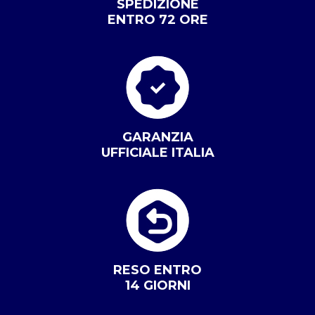
SPEDIZIONE
ENTRO 72 ORE
GARANZIA
UFFICIALE ITALIA
RESO ENTRO
14 GIORNI