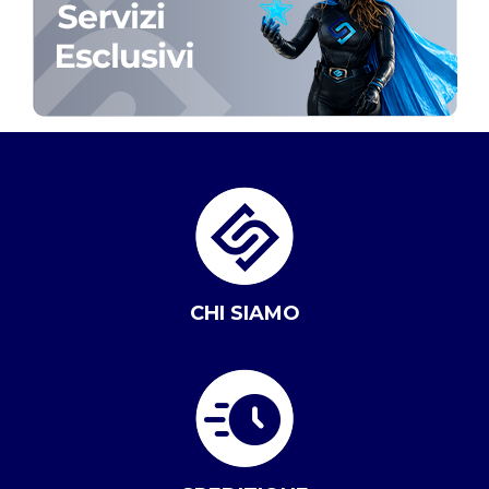
CHI SIAMO