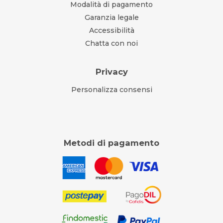
Modalità di pagamento
Garanzia legale
Accessibilità
Chatta con noi
Privacy
Personalizza consensi
Metodi di pagamento