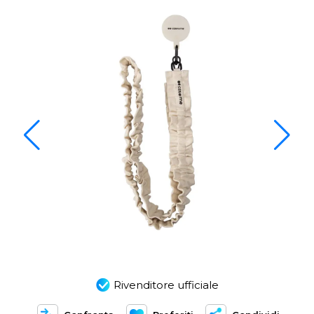
Rivenditore ufficiale