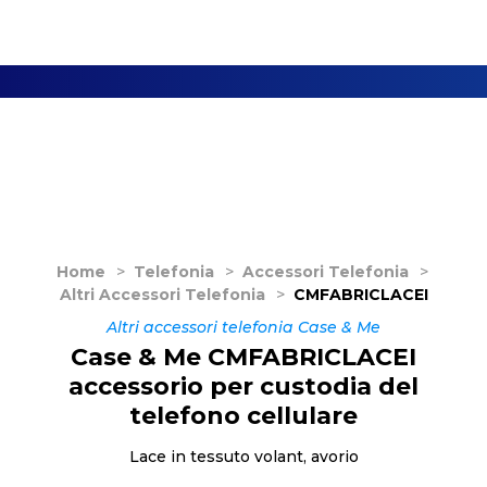
Home
>
Telefonia
>
Accessori Telefonia
>
Altri Accessori Telefonia
>
CMFABRICLACEI
Altri accessori telefonia Case & Me
Case & Me CMFABRICLACEI
accessorio per custodia del
telefono cellulare
Lace in tessuto volant, avorio