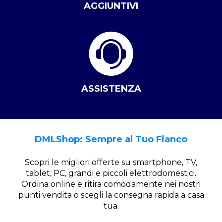
AGGIUNTIVI
ASSISTENZA
DMLShop: Sempre al Tuo Fianco
Scopri le migliori offerte su smartphone, TV,
tablet, PC, grandi e piccoli elettrodomestici.
Ordina online e ritira comodamente nei nostri
punti vendita o scegli la consegna rapida a casa
tua.