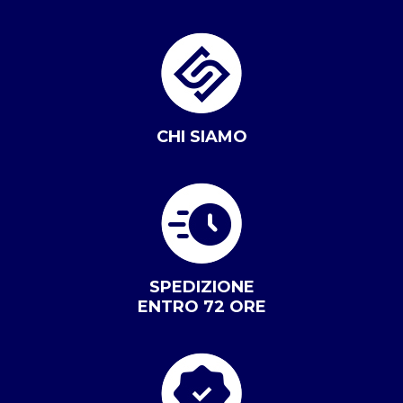
CHI SIAMO
SPEDIZIONE
ENTRO 72 ORE