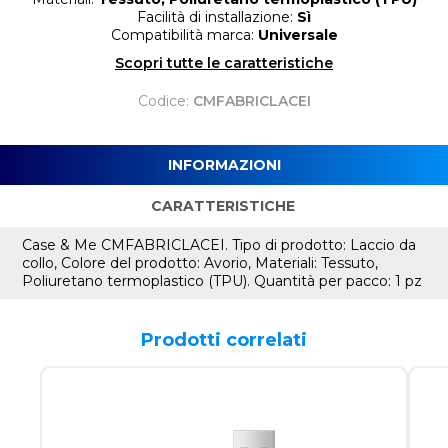
Facilità di installazione:
Sì
Compatibilità marca:
Universale
Scopri tutte le caratteristiche
Codice:
CMFABRICLACEI
INFORMAZIONI
CARATTERISTICHE
Case & Me CMFABRICLACEI. Tipo di prodotto: Laccio da
collo, Colore del prodotto: Avorio, Materiali: Tessuto,
Poliuretano termoplastico (TPU). Quantità per pacco: 1 pz
Prodotti correlati