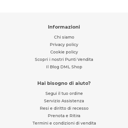
Informazioni
Chi siamo
Privacy policy
Cookie policy
Scopri i nostri Punti Vendita
Il Blog DML Shop
Hai bisogno di aiuto?
Segui il tuo ordine
Servizio Assistenza
Resi e diritto di recesso
Prenota e Ritira
Termini e condizioni di vendita