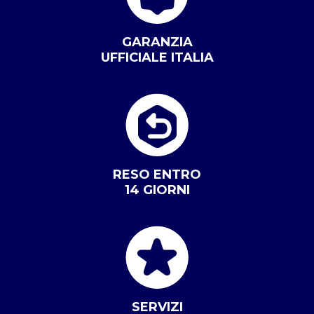
GARANZIA
UFFICIALE ITALIA
RESO ENTRO
14 GIORNI
SERVIZI