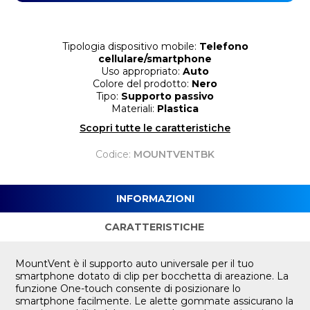
Tipologia dispositivo mobile:
Telefono
cellulare/smartphone
Uso appropriato:
Auto
Colore del prodotto:
Nero
Tipo:
Supporto passivo
Materiali:
Plastica
Scopri tutte le caratteristiche
Codice:
MOUNTVENTBK
INFORMAZIONI
CARATTERISTICHE
MountVent è il supporto auto universale per il tuo
smartphone dotato di clip per bocchetta di areazione. La
funzione One-touch consente di posizionare lo
smartphone facilmente. Le alette gommate assicurano la