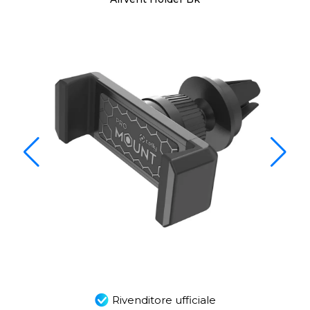
Rivenditore ufficiale