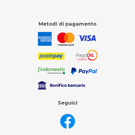
Metodi di pagamento
Seguici