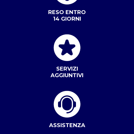
RESO ENTRO
14 GIORNI
SERVIZI
AGGIUNTIVI
ASSISTENZA