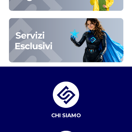
CHI SIAMO