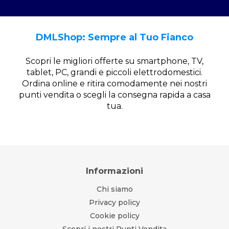
DMLShop: Sempre al Tuo Fianco
Scopri le migliori offerte su smartphone, TV,
tablet, PC, grandi e piccoli elettrodomestici.
Ordina online e ritira comodamente nei nostri
punti vendita o scegli la consegna rapida a casa
tua.
Informazioni
Chi siamo
Privacy policy
Cookie policy