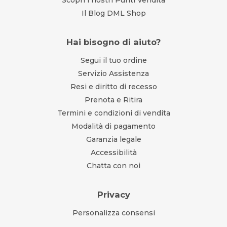
Scopri i nostri Punti Vendita
Il Blog DML Shop
Hai bisogno di aiuto?
Segui il tuo ordine
Servizio Assistenza
Resi e diritto di recesso
Prenota e Ritira
Termini e condizioni di vendita
Modalità di pagamento
Garanzia legale
Accessibilità
Chatta con noi
Privacy
Personalizza consensi