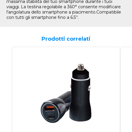
massima stabilità del tuo smartphone durante i tuoi
viaggi. La testina regolabile a 360° consente modificare
l'angolatura dello smartphone a piacimento.Compatibile
con tutti gli smartphone fino a 6.5''.
Prodotti correlati