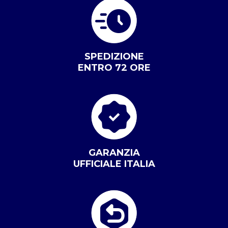
SPEDIZIONE
ENTRO 72 ORE
GARANZIA
UFFICIALE ITALIA