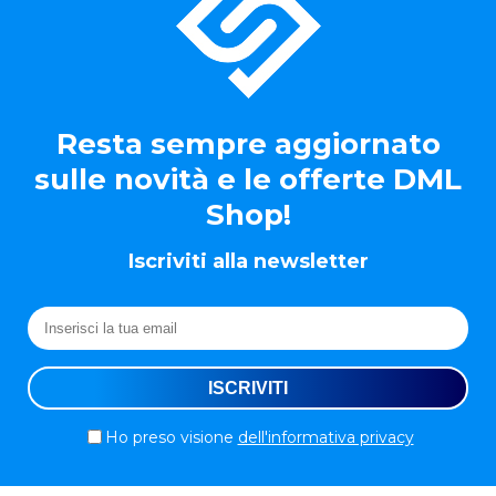
Resta sempre aggiornato
sulle novità e le offerte DML
Shop!
Iscriviti alla newsletter
Ho preso visione
dell'informativa privacy