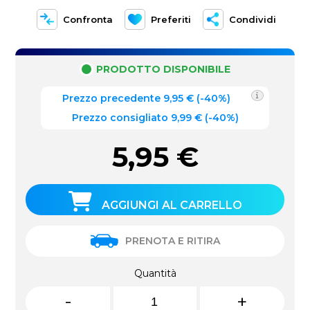
Confronta
Preferiti
Condividi
PRODOTTO DISPONIBILE
Prezzo precedente
9,95
€
(
-40%
)
Prezzo consigliato 9,99 €
(-40%)
5,95
€
AGGIUNGI AL CARRELLO
PRENOTA E RITIRA
Quantità
-
+