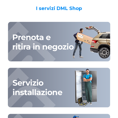
I servizi DML Shop