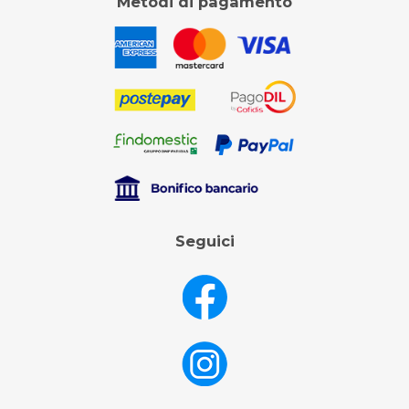
Metodi di pagamento
Seguici