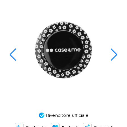
Rivenditore ufficiale