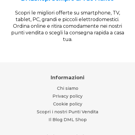
Scopri le migliori offerte su smartphone, TV,
tablet, PC, grandi e piccoli elettrodomestici.
Ordina online e ritira comodamente nei nostri
punti vendita o scegli la consegna rapida a casa
tua.
Informazioni
Chi siamo
Privacy policy
Cookie policy
Scopri i nostri Punti Vendita
Il Blog DML Shop