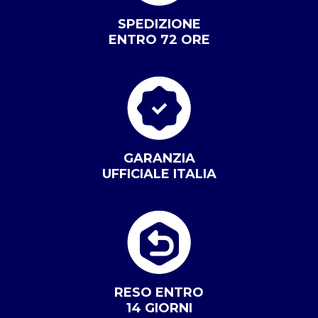
SPEDIZIONE
ENTRO 72 ORE
GARANZIA
UFFICIALE ITALIA
RESO ENTRO
14 GIORNI