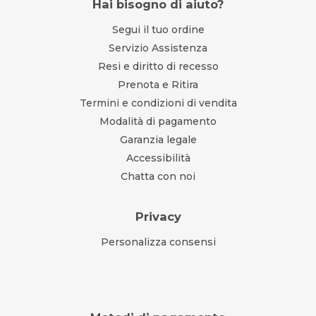
Hai bisogno di aiuto?
Segui il tuo ordine
Servizio Assistenza
Resi e diritto di recesso
Prenota e Ritira
Termini e condizioni di vendita
Modalità di pagamento
Garanzia legale
Accessibilità
Chatta con noi
Privacy
Personalizza consensi