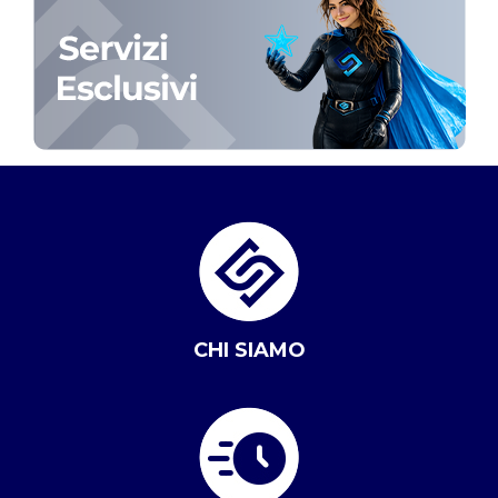
CHI SIAMO