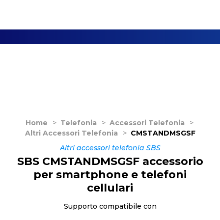
Home
>
Telefonia
>
Accessori Telefonia
>
Altri Accessori Telefonia
>
CMSTANDMSGSF
Altri accessori telefonia SBS
SBS CMSTANDMSGSF accessorio
per smartphone e telefoni
cellulari
Supporto compatibile con