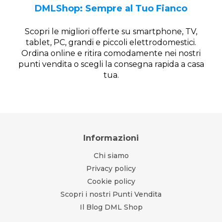
DMLShop: Sempre al Tuo Fianco
Scopri le migliori offerte su smartphone, TV,
tablet, PC, grandi e piccoli elettrodomestici.
Ordina online e ritira comodamente nei nostri
punti vendita o scegli la consegna rapida a casa
tua.
Informazioni
Chi siamo
Privacy policy
Cookie policy
Scopri i nostri Punti Vendita
Il Blog DML Shop