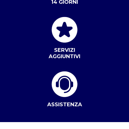
14 GIORNI
SERVIZI
AGGIUNTIVI
ASSISTENZA