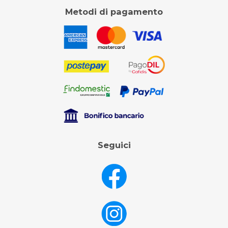
Metodi di pagamento
Seguici