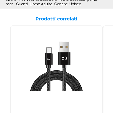
mani: Guanti, Linea: Adulto, Genere: Unisex
Prodotti correlati