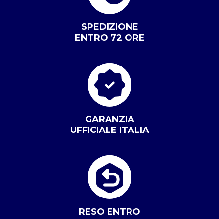
SPEDIZIONE
ENTRO 72 ORE
GARANZIA
UFFICIALE ITALIA
RESO ENTRO