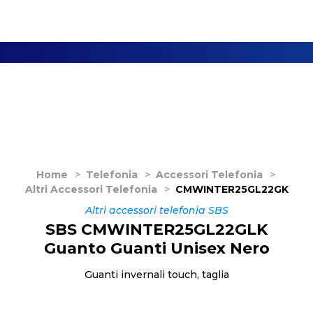
Home
>
Telefonia
>
Accessori Telefonia
>
Altri Accessori Telefonia
>
CMWINTER25GL22GK
Altri accessori telefonia SBS
SBS CMWINTER25GL22GLK
Guanto Guanti Unisex Nero
Guanti invernali touch, taglia