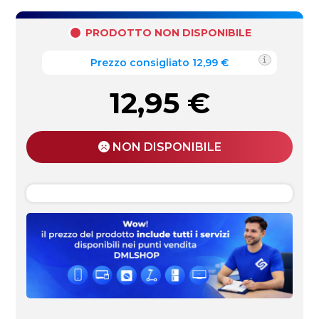
PRODOTTO NON DISPONIBILE
Prezzo consigliato 12,99 €
12,95
€
NON DISPONIBILE