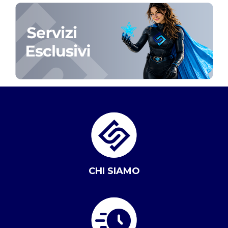
CHI SIAMO