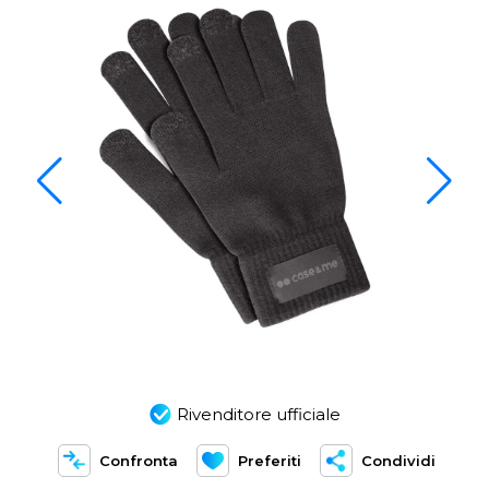
Rivenditore ufficiale
Confronta
Preferiti
Condividi