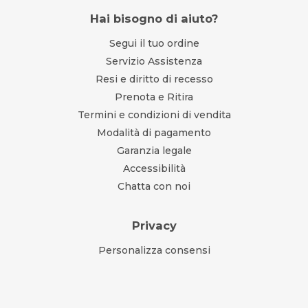
Hai bisogno di aiuto?
Segui il tuo ordine
Servizio Assistenza
Resi e diritto di recesso
Prenota e Ritira
Termini e condizioni di vendita
Modalità di pagamento
Garanzia legale
Accessibilità
Chatta con noi
Privacy
Personalizza consensi