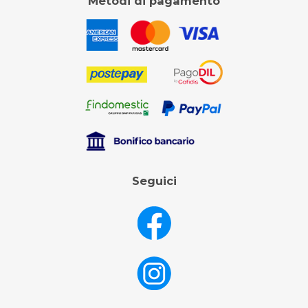
Metodi di pagamento
Seguici