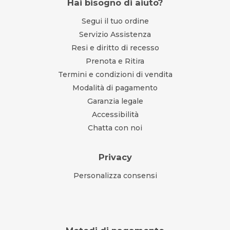
Hai bisogno di aiuto?
Segui il tuo ordine
Servizio Assistenza
Resi e diritto di recesso
Prenota e Ritira
Termini e condizioni di vendita
Modalità di pagamento
Garanzia legale
Accessibilità
Chatta con noi
Privacy
Personalizza consensi