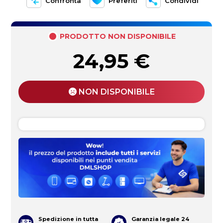
Confronta
Preferiti
Condividi
PRODOTTO NON DISPONIBILE
24,95
€
NON DISPONIBILE
Spedizione in tutta
Garanzia legale 24