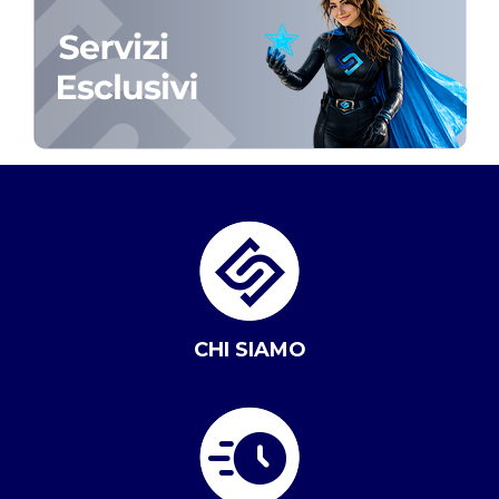
CHI SIAMO