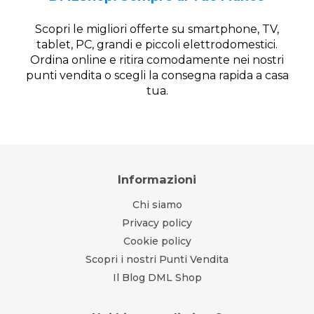
Scopri le migliori offerte su smartphone, TV,
tablet, PC, grandi e piccoli elettrodomestici.
Ordina online e ritira comodamente nei nostri
punti vendita o scegli la consegna rapida a casa
tua.
Informazioni
Chi siamo
Privacy policy
Cookie policy
Scopri i nostri Punti Vendita
Il Blog DML Shop