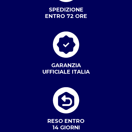
SPEDIZIONE
ENTRO 72 ORE
GARANZIA
UFFICIALE ITALIA
RESO ENTRO
14 GIORNI