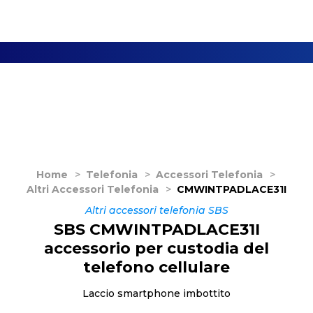
Home
>
Telefonia
>
Accessori Telefonia
>
Altri Accessori Telefonia
>
CMWINTPADLACE31I
Altri accessori telefonia SBS
SBS CMWINTPADLACE31I
accessorio per custodia del
telefono cellulare
Laccio smartphone imbottito