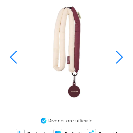
Rivenditore ufficiale