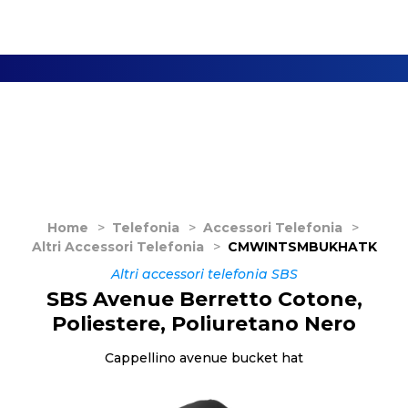
Home
>
Telefonia
>
Accessori Telefonia
>
Altri Accessori Telefonia
>
CMWINTSMBUKHATK
Altri accessori telefonia SBS
SBS Avenue Berretto Cotone,
Poliestere, Poliuretano Nero
Cappellino avenue bucket hat