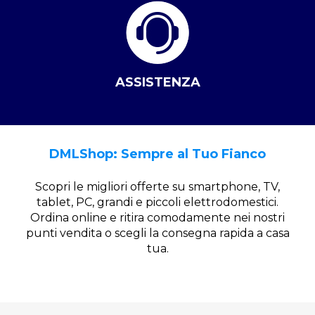
ASSISTENZA
DMLShop: Sempre al Tuo Fianco
Scopri le migliori offerte su smartphone, TV,
tablet, PC, grandi e piccoli elettrodomestici.
Ordina online e ritira comodamente nei nostri
punti vendita o scegli la consegna rapida a casa
tua.