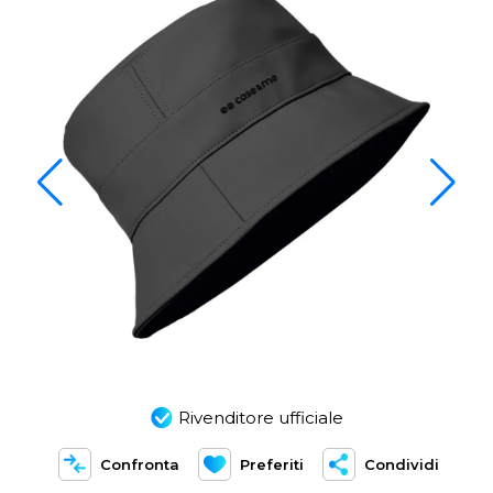
Rivenditore ufficiale
Confronta
Preferiti
Condividi