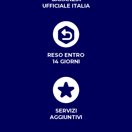
UFFICIALE ITALIA
RESO ENTRO
14 GIORNI
SERVIZI
AGGIUNTIVI