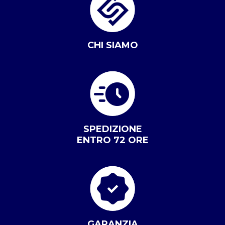
CHI SIAMO
SPEDIZIONE
ENTRO 72 ORE
GARANZIA