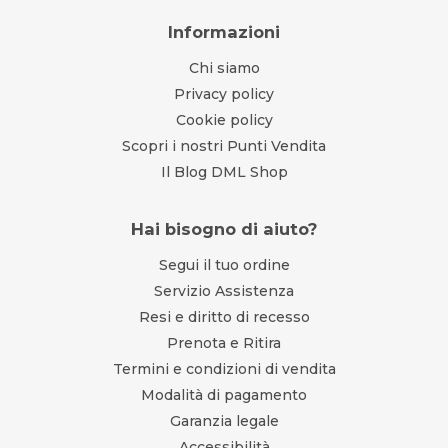
Informazioni
Chi siamo
Privacy policy
Cookie policy
Scopri i nostri Punti Vendita
Il Blog DML Shop
Hai bisogno di aiuto?
Segui il tuo ordine
Servizio Assistenza
Resi e diritto di recesso
Prenota e Ritira
Termini e condizioni di vendita
Modalità di pagamento
Garanzia legale
Accessibilità