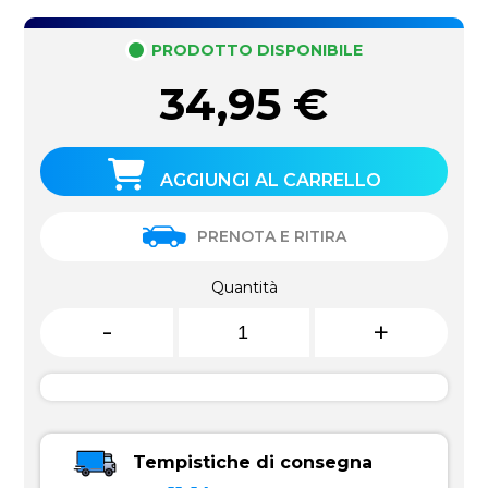
PRODOTTO DISPONIBILE
34,95
€
AGGIUNGI AL CARRELLO
PRENOTA E RITIRA
Quantità
-
+
Tempistiche di consegna