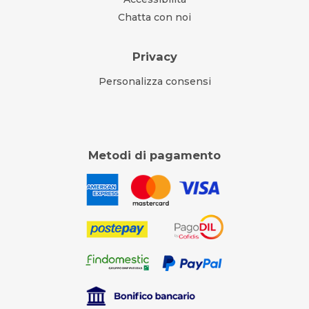
Chatta con noi
Privacy
Personalizza consensi
Metodi di pagamento