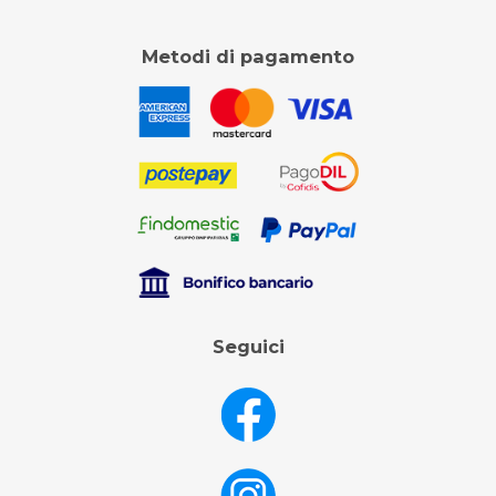
Metodi di pagamento
Seguici