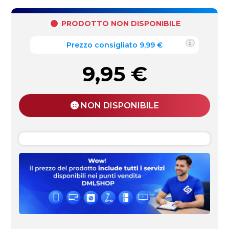
PRODOTTO NON DISPONIBILE
Prezzo consigliato 9,99 €
9,95
€
NON DISPONIBILE