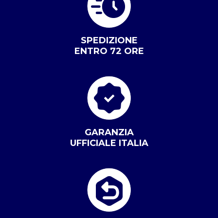
SPEDIZIONE
ENTRO 72 ORE
GARANZIA
UFFICIALE ITALIA