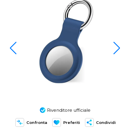
Rivenditore ufficiale
Confronta
Preferiti
Condividi