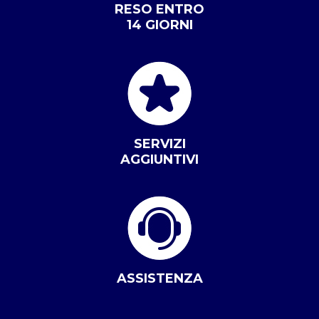
RESO ENTRO
14 GIORNI
SERVIZI
AGGIUNTIVI
ASSISTENZA