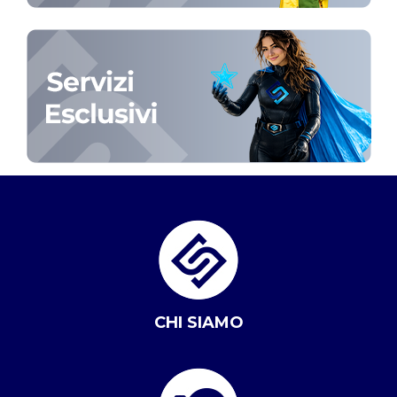
CHI SIAMO