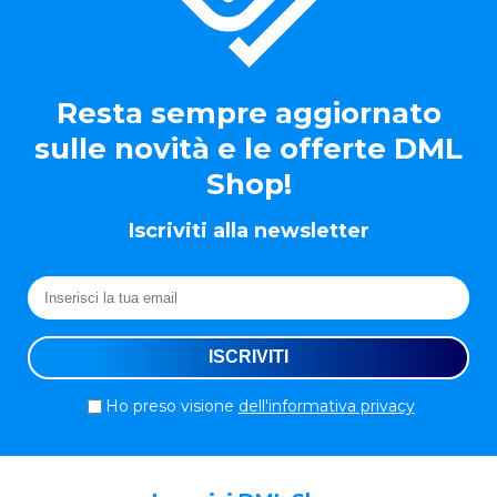
Resta sempre aggiornato
sulle novità e le offerte DML
Shop!
Iscriviti alla newsletter
Ho preso visione
dell'informativa privacy