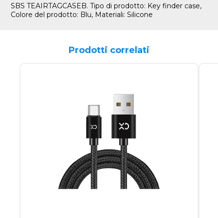
SBS TEAIRTAGCASEB. Tipo di prodotto: Key finder case,
Colore del prodotto: Blu, Materiali: Silicone
Prodotti correlati