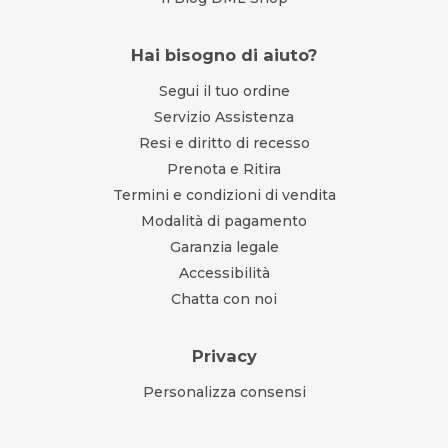
Hai bisogno di aiuto?
Segui il tuo ordine
Servizio Assistenza
Resi e diritto di recesso
Prenota e Ritira
Termini e condizioni di vendita
Modalità di pagamento
Garanzia legale
Accessibilità
Chatta con noi
Privacy
Personalizza consensi