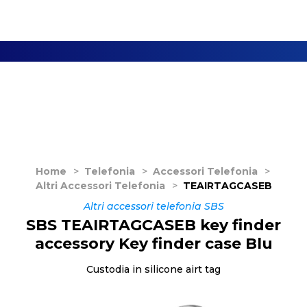
Home
>
Telefonia
>
Accessori Telefonia
>
Altri Accessori Telefonia
>
TEAIRTAGCASEB
Altri accessori telefonia SBS
SBS TEAIRTAGCASEB key finder
accessory Key finder case Blu
Custodia in silicone airt tag