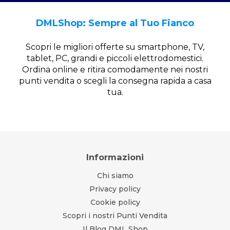
DMLShop: Sempre al Tuo Fianco
Scopri le migliori offerte su smartphone, TV,
tablet, PC, grandi e piccoli elettrodomestici.
Ordina online e ritira comodamente nei nostri
punti vendita o scegli la consegna rapida a casa
tua.
Informazioni
Chi siamo
Privacy policy
Cookie policy
Scopri i nostri Punti Vendita
Il Blog DML Shop