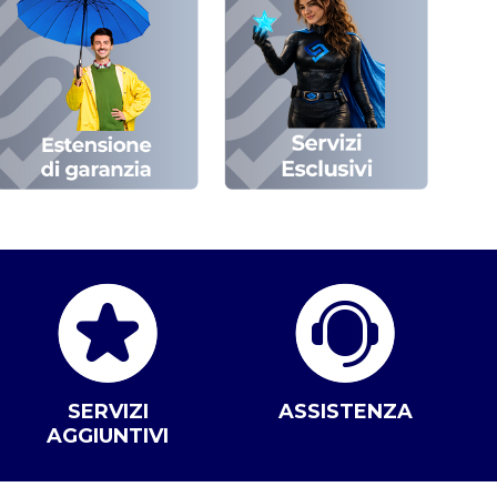
SERVIZI
ASSISTENZA
AGGIUNTIVI