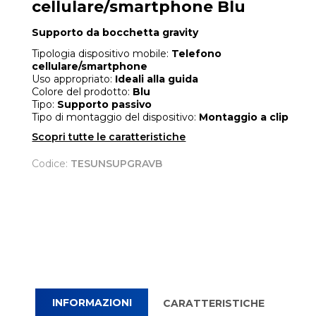
cellulare/smartphone Blu
Supporto da bocchetta gravity
Tipologia dispositivo mobile:
Telefono
cellulare/smartphone
Uso appropriato:
Ideali alla guida
Colore del prodotto:
Blu
Tipo:
Supporto passivo
Tipo di montaggio del dispositivo:
Montaggio a clip
Scopri tutte le caratteristiche
Codice:
TESUNSUPGRAVB
INFORMAZIONI
CARATTERISTICHE