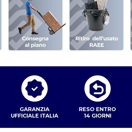
GARANZIA
RESO ENTRO
UFFICIALE ITALIA
14 GIORNI