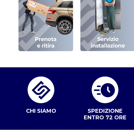
CHI SIAMO
SPEDIZIONE
ENTRO 72 ORE