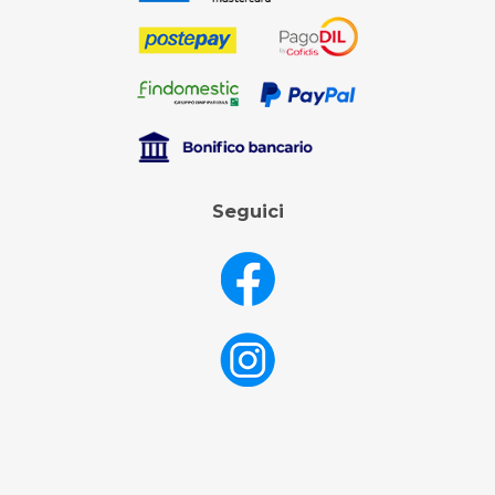
Seguici