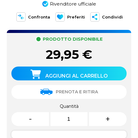
Rivenditore ufficiale
Confronta
Preferiti
Condividi
PRODOTTO DISPONIBILE
29,95
€
AGGIUNGI AL CARRELLO
PRENOTA E RITIRA
Quantità
-
+