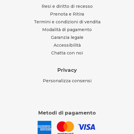
Resi e diritto di recesso
Prenota e Ritira
Termini e condizioni di vendita
Modalità di pagamento
Garanzia legale
Accessibilità
Chatta con noi
Privacy
Personalizza consensi
Metodi di pagamento