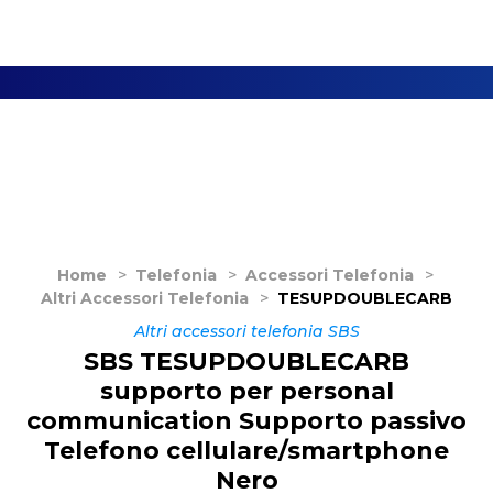
Home
>
Telefonia
>
Accessori Telefonia
>
Altri Accessori Telefonia
>
TESUPDOUBLECARB
Altri accessori telefonia SBS
SBS TESUPDOUBLECARB
supporto per personal
communication Supporto passivo
Telefono cellulare/smartphone
Nero