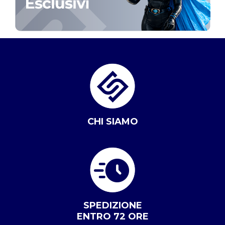
CHI SIAMO
SPEDIZIONE
ENTRO 72 ORE