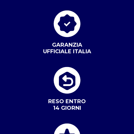
GARANZIA
UFFICIALE ITALIA
RESO ENTRO
14 GIORNI