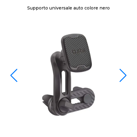
Supporto universale auto colore nero