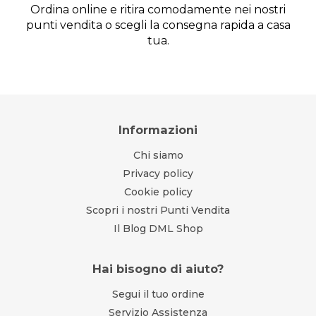
Ordina online e ritira comodamente nei nostri
punti vendita o scegli la consegna rapida a casa
tua.
Informazioni
Chi siamo
Privacy policy
Cookie policy
Scopri i nostri Punti Vendita
Il Blog DML Shop
Hai bisogno di aiuto?
Segui il tuo ordine
Servizio Assistenza