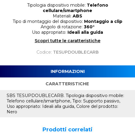
Tipologia dispositivo mobile:
Telefono
cellulare/smartphone
Materiali:
ABS
Tipo di montaggio del dispositivo:
Montaggio a clip
Angolo di rotazione:
360°
Uso appropriato:
Ideali alla guida
Scopri tutte le caratteristiche
Codice:
TESUPDOUBLECARB
INFORMAZIONI
CARATTERISTICHE
SBS TESUPDOUBLECARB. Tipologia dispositivo mobile:
Telefono cellulare/smartphone, Tipo: Supporto passivo,
Uso appropriato: Ideali alla guida, Colore del prodotto:
Nero
Prodotti correlati