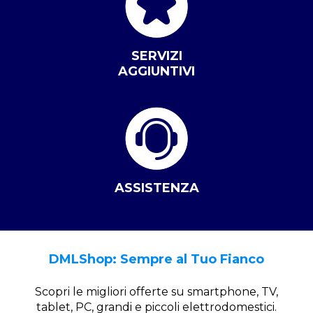
SERVIZI
AGGIUNTIVI
ASSISTENZA
DMLShop: Sempre al Tuo Fianco
Scopri le migliori offerte su smartphone, TV,
tablet, PC, grandi e piccoli elettrodomestici.