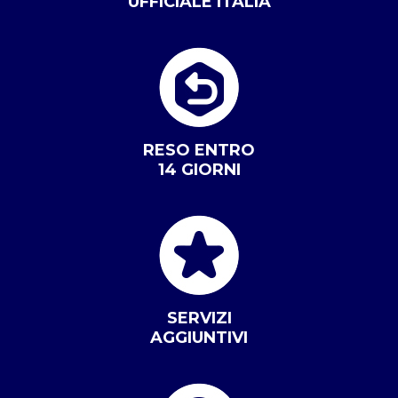
UFFICIALE ITALIA
RESO ENTRO
14 GIORNI
SERVIZI
AGGIUNTIVI