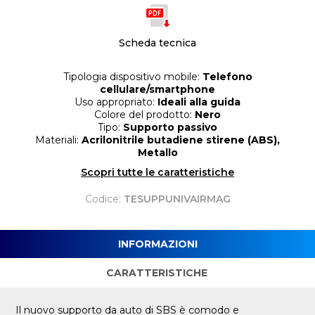
Scheda tecnica
Tipologia dispositivo mobile:
Telefono
cellulare/smartphone
Uso appropriato:
Ideali alla guida
Colore del prodotto:
Nero
Tipo:
Supporto passivo
Materiali:
Acrilonitrile butadiene stirene (ABS),
Metallo
Scopri tutte le caratteristiche
Codice:
TESUPPUNIVAIRMAG
INFORMAZIONI
CARATTERISTICHE
Il nuovo supporto da auto di SBS è comodo e