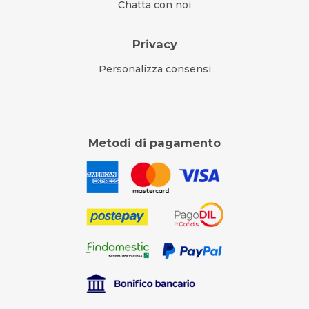
Chatta con noi
Privacy
Personalizza consensi
Metodi di pagamento