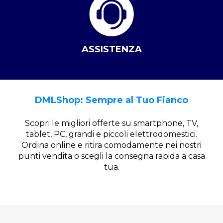
ASSISTENZA
DMLShop: Sempre al Tuo Fianco
Scopri le migliori offerte su smartphone, TV,
tablet, PC, grandi e piccoli elettrodomestici.
Ordina online e ritira comodamente nei nostri
punti vendita o scegli la consegna rapida a casa
tua.