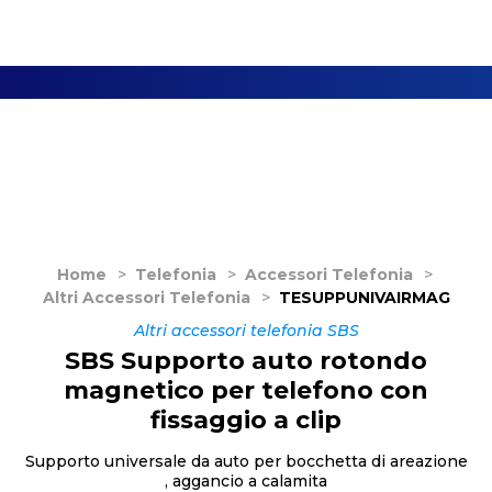
Home
>
Telefonia
>
Accessori Telefonia
>
Altri Accessori Telefonia
>
TESUPPUNIVAIRMAG
Altri accessori telefonia SBS
SBS Supporto auto rotondo
magnetico per telefono con
fissaggio a clip
Supporto universale da auto per bocchetta di areazione
, aggancio a calamita