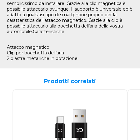
semplicissimo da installare. Grazie alla clip magnetica è
possibile attaccarlo ovunque. Il supporto è universale ed è
adatto a qualsiasi tipo di smartphone proprio per la
caratteristica dell’attacco magnetico. Grazie alla clip è
possibile attaccarlo alla bocchetta dell’aria della vostra
automobile.Caratteristiche:
Attacco magnetico
Clip per bocchetta dell’aria
2 piastre metalliche in dotazione
Prodotti correlati