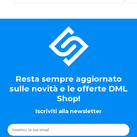
Resta sempre aggiornato
sulle novità e le offerte DML
Shop!
Iscriviti alla newsletter