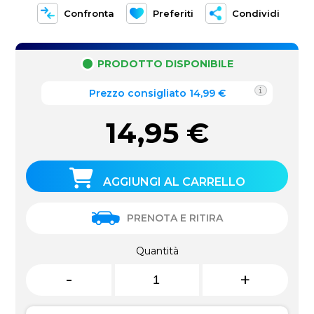
Confronta
Preferiti
Condividi
PRODOTTO DISPONIBILE
Prezzo consigliato 14,99 €
14,95
€
AGGIUNGI AL CARRELLO
PRENOTA E RITIRA
Quantità
-
+