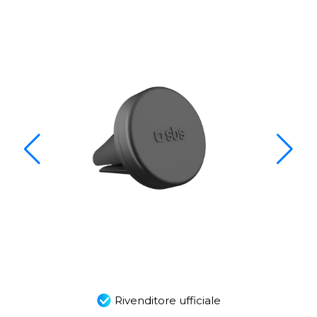
Rivenditore ufficiale