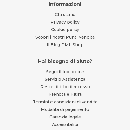
Informazioni
Chi siamo
Privacy policy
Cookie policy
Scopri i nostri Punti Vendita
Il Blog DML Shop
Hai bisogno di aiuto?
Segui il tuo ordine
Servizio Assistenza
Resi e diritto di recesso
Prenota e Ritira
Termini e condizioni di vendita
Modalità di pagamento
Garanzia legale
Accessibilità