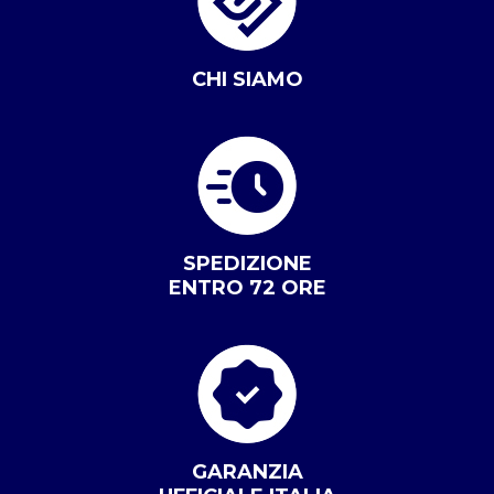
CHI SIAMO
SPEDIZIONE
ENTRO 72 ORE
GARANZIA