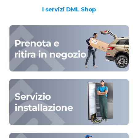
I servizi DML Shop