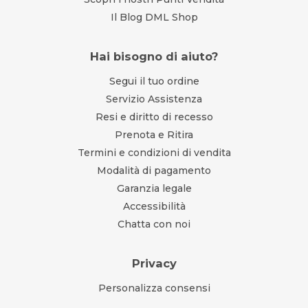
Il Blog DML Shop
Hai bisogno di aiuto?
Segui il tuo ordine
Servizio Assistenza
Resi e diritto di recesso
Prenota e Ritira
Termini e condizioni di vendita
Modalità di pagamento
Garanzia legale
Accessibilità
Chatta con noi
Privacy
Personalizza consensi