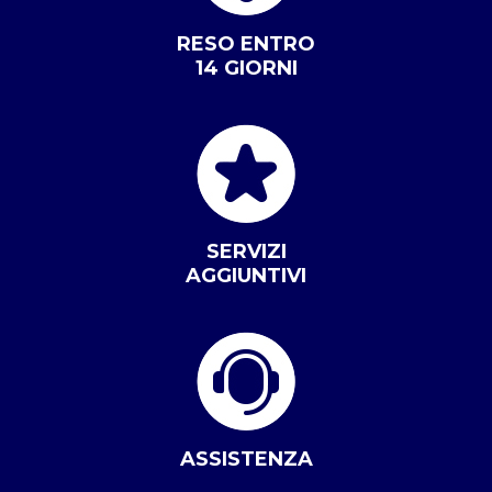
RESO ENTRO
14 GIORNI
SERVIZI
AGGIUNTIVI
ASSISTENZA