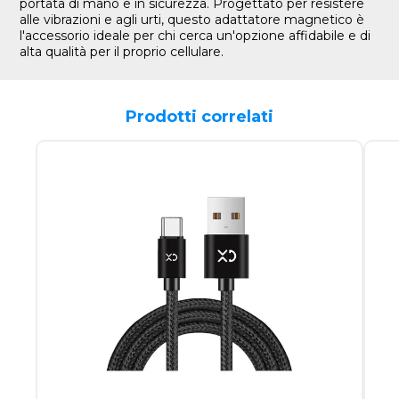
portata di mano e in sicurezza. Progettato per resistere
alle vibrazioni e agli urti, questo adattatore magnetico è
l'accessorio ideale per chi cerca un'opzione affidabile e di
alta qualità per il proprio cellulare.
Prodotti correlati