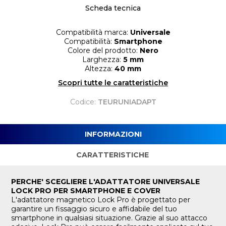
Scheda tecnica
Compatibilità marca:
Universale
Compatibilità:
Smartphone
Colore del prodotto:
Nero
Larghezza:
5 mm
Altezza:
40 mm
Scopri tutte le caratteristiche
Codice:
TEURUNIADAPT
INFORMAZIONI
CARATTERISTICHE
PERCHE' SCEGLIERE L'ADATTATORE UNIVERSALE
LOCK PRO PER SMARTPHONE E COVER
L'adattatore magnetico Lock Pro è progettato per
garantire un fissaggio sicuro e affidabile del tuo
smartphone in qualsiasi situazione. Grazie al suo attacco