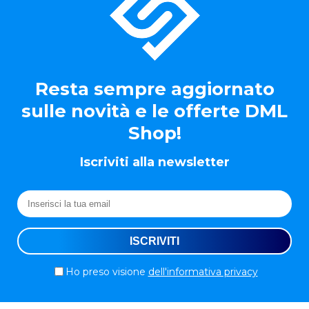
Resta sempre aggiornato
sulle novità e le offerte DML
Shop!
Iscriviti alla newsletter
Ho preso visione
dell'informativa privacy