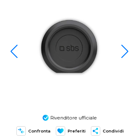
Rivenditore ufficiale
Confronta
Preferiti
Condividi