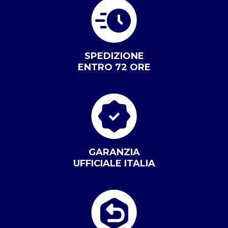
SPEDIZIONE
ENTRO 72 ORE
GARANZIA
UFFICIALE ITALIA