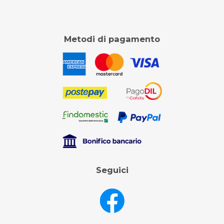
Metodi di pagamento
Seguici