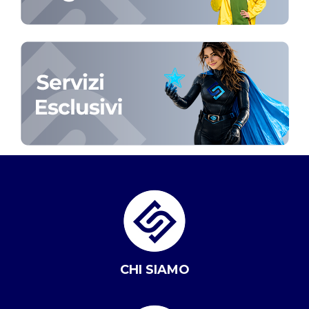
CHI SIAMO