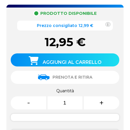
PRODOTTO DISPONIBILE
Prezzo consigliato 12,99 €
12,95
€
AGGIUNGI AL CARRELLO
PRENOTA E RITIRA
Quantità
-
+