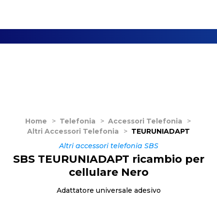
Home
>
Telefonia
>
Accessori Telefonia
>
Altri Accessori Telefonia
>
TEURUNIADAPT
Altri accessori telefonia SBS
SBS TEURUNIADAPT ricambio per
cellulare Nero
Adattatore universale adesivo