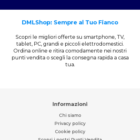
DMLShop: Sempre al Tuo Fianco
Scopri le migliori offerte su smartphone, TV,
tablet, PC, grandi e piccoli elettrodomestici.
Ordina online e ritira comodamente nei nostri
punti vendita o scegli la consegna rapida a casa
tua.
Informazioni
Chi siamo
Privacy policy
Cookie policy
Scopri i nostri Punti Vendita