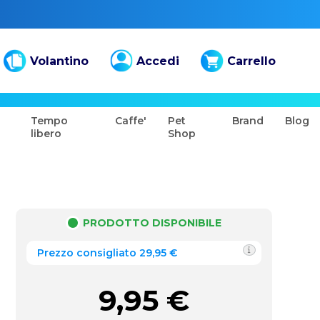
Volantino
Accedi
Carrello
Tempo
Caffe'
Pet
Brand
Blog
libero
Shop
PRODOTTO DISPONIBILE
Prezzo consigliato 29,95 €
9,95
€