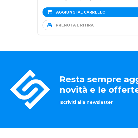
AGGIUNGI AL CARRELLO
PRENOTA E RITIRA
Resta sempre agg
novità e le offer
Iscriviti alla newsletter