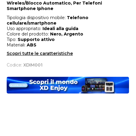
Wireles/Blocco Automatico, Per Telefoni
Smartphone Iphone
Tipologia dispositivo mobile:
Telefono
cellulare/smartphone
Uso appropriato:
Ideali alla guida
Colore del prodotto:
Nero, Argento
Tipo:
Supporto attivo
Materiali:
ABS
Scopri tutte le caratteristiche
Codice:
XDIM001