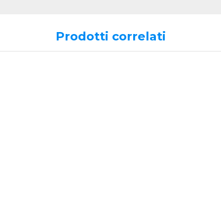
Prodotti correlati