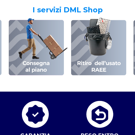
I servizi DML Shop