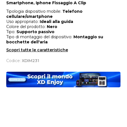
Smartphone, Iphone Fissaggio A Clip
Tipologia dispositivo mobile:
Telefono
cellulare/smartphone
Uso appropriato:
Ideali alla guida
Colore del prodotto:
Nero
Tipo:
Supporto passivo
Tipo di montaggio del dispositivo:
Montaggio su
bocchette dell'aria
Scopri tutte le caratteristiche
Codice:
XDIM231