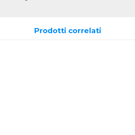
Prodotti correlati