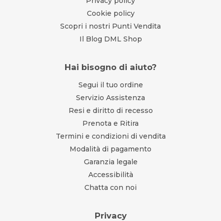
Privacy policy
Cookie policy
Scopri i nostri Punti Vendita
Il Blog DML Shop
Hai bisogno di aiuto?
Segui il tuo ordine
Servizio Assistenza
Resi e diritto di recesso
Prenota e Ritira
Termini e condizioni di vendita
Modalità di pagamento
Garanzia legale
Accessibilità
Chatta con noi
Privacy