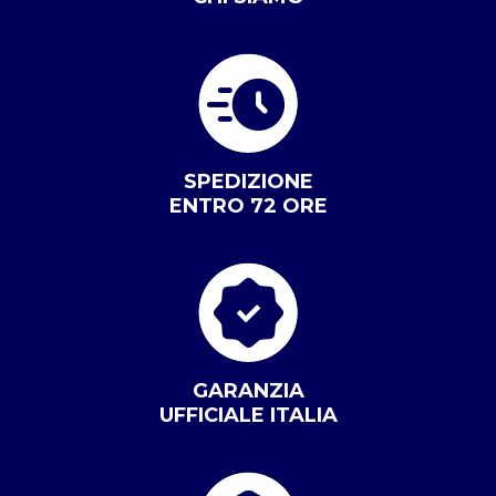
SPEDIZIONE
ENTRO 72 ORE
GARANZIA
UFFICIALE ITALIA