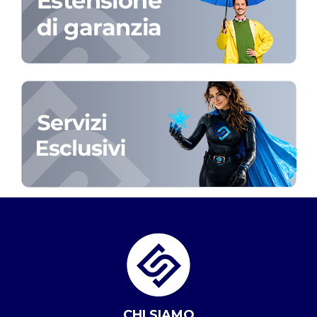
CHI SIAMO