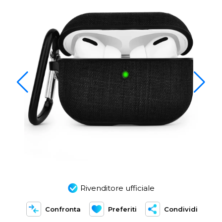
Rivenditore ufficiale
Confronta
Preferiti
Condividi