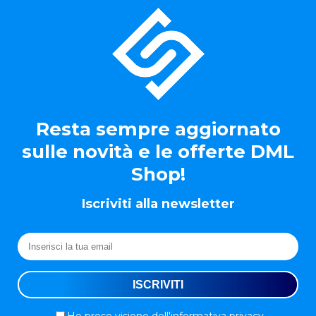
Resta sempre aggiornato
sulle novità e le offerte DML
Shop!
Iscriviti alla newsletter
Ho preso visione
dell'informativa privacy