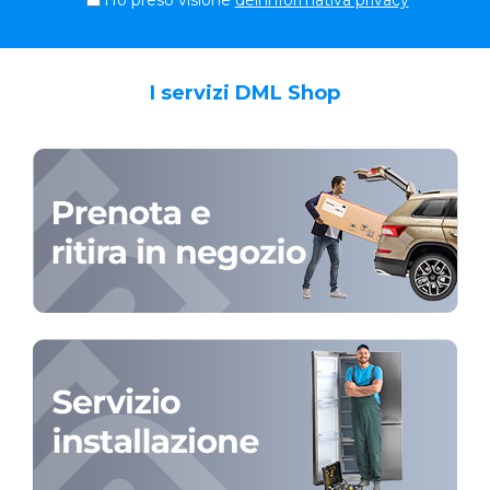
I servizi DML Shop