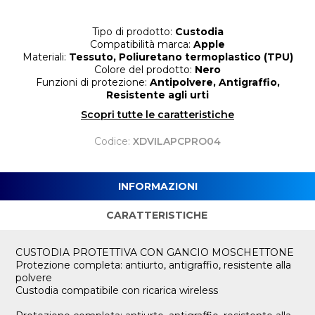
Tipo di prodotto:
Custodia
Compatibilità marca:
Apple
Materiali:
Tessuto, Poliuretano termoplastico (TPU)
Colore del prodotto:
Nero
Funzioni di protezione:
Antipolvere, Antigraffio,
Resistente agli urti
Scopri tutte le caratteristiche
Codice:
XDVILAPCPRO04
INFORMAZIONI
CARATTERISTICHE
CUSTODIA PROTETTIVA CON GANCIO MOSCHETTONE
Protezione completa: antiurto, antigraffio, resistente alla
polvere
Custodia compatibile con ricarica wireless