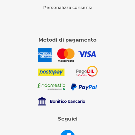
Personalizza consensi
Metodi di pagamento
Seguici