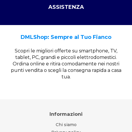
ASSISTENZA
DMLShop: Sempre al Tuo Fianco
Scopri le migliori offerte su smartphone, TV,
tablet, PC, grandi e piccoli elettrodomestici.
Ordina online e ritira comodamente nei nostri
punti vendita o scegli la consegna rapida a casa
tua.
Informazioni
Chi siamo