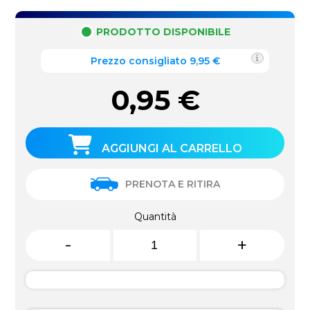
PRODOTTO DISPONIBILE
Prezzo consigliato 9,95 €
0,95
€
AGGIUNGI AL CARRELLO
PRENOTA E RITIRA
Quantità
-
+