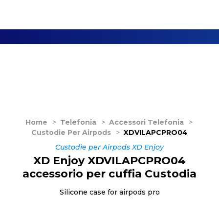
Home
>
Telefonia
>
Accessori Telefonia
>
Custodie Per Airpods
>
XDVILAPCPRO04
Custodie per Airpods XD Enjoy
XD Enjoy XDVILAPCPRO04
accessorio per cuffia Custodia
Silicone case for airpods pro