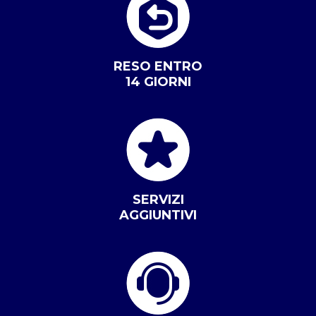
RESO ENTRO
14 GIORNI
SERVIZI
AGGIUNTIVI