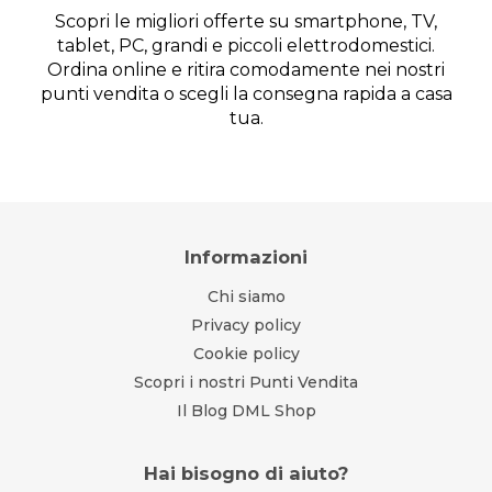
Scopri le migliori offerte su smartphone, TV,
tablet, PC, grandi e piccoli elettrodomestici.
Ordina online e ritira comodamente nei nostri
punti vendita o scegli la consegna rapida a casa
tua.
Informazioni
Chi siamo
Privacy policy
Cookie policy
Scopri i nostri Punti Vendita
Il Blog DML Shop
Hai bisogno di aiuto?