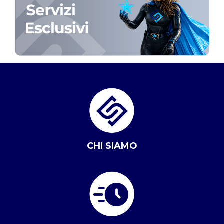
CHI SIAMO