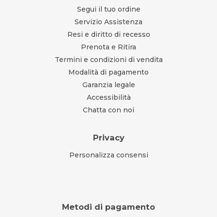
Segui il tuo ordine
Servizio Assistenza
Resi e diritto di recesso
Prenota e Ritira
Termini e condizioni di vendita
Modalità di pagamento
Garanzia legale
Accessibilità
Chatta con noi
Privacy
Personalizza consensi
Metodi di pagamento