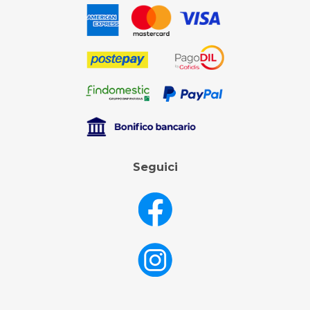
Seguici