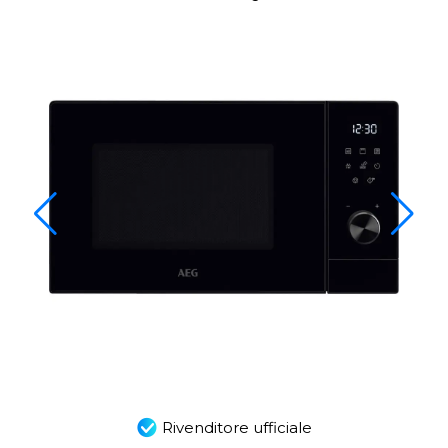
Rivenditore ufficiale