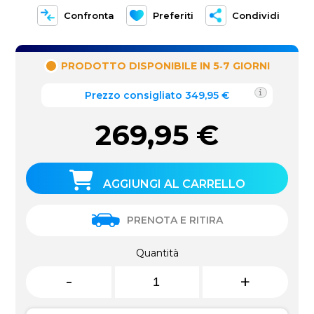
Confronta
Preferiti
Condividi
PRODOTTO DISPONIBILE IN 5‑7 GIORNI
Prezzo consigliato 349,95 €
269,95
€
AGGIUNGI AL CARRELLO
PRENOTA E RITIRA
Quantità
-
+