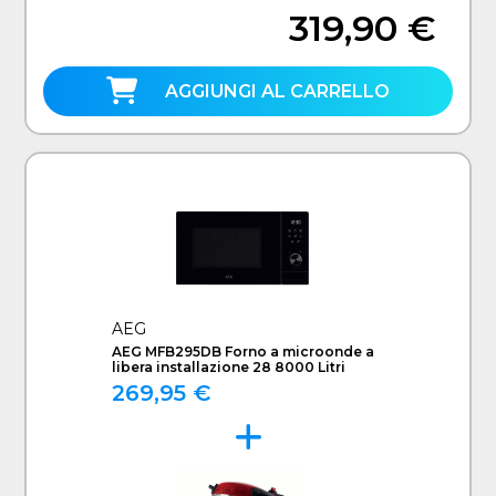
319,90 €
AGGIUNGI AL CARRELLO
AEG
AEG MFB295DB Forno a microonde a
libera installazione 28 8000 Litri
269,95 €