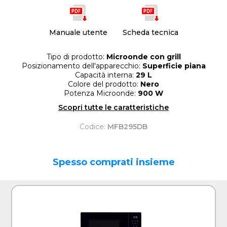
Manuale utente
Scheda tecnica
Tipo di prodotto:
Microonde con grill
Posizionamento dell'apparecchio:
Superficie piana
Capacità interna:
29 L
Colore del prodotto:
Nero
Potenza Microonde:
900 W
Scopri tutte le caratteristiche
Codice:
MFB295DB
Spesso comprati insieme