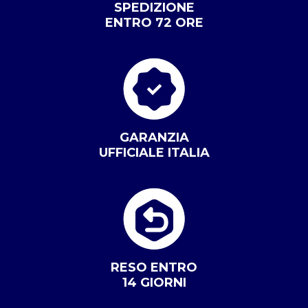
SPEDIZIONE
ENTRO 72 ORE
GARANZIA
UFFICIALE ITALIA
RESO ENTRO
14 GIORNI