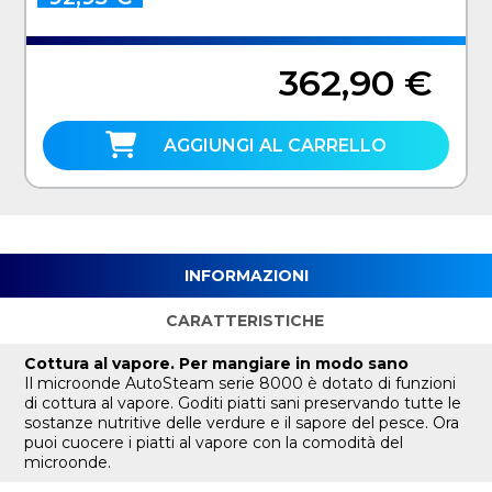
362,90 €
AGGIUNGI AL CARRELLO
INFORMAZIONI
CARATTERISTICHE
Cottura al vapore. Per mangiare in modo sano
Il microonde AutoSteam serie 8000 è dotato di funzioni
di cottura al vapore. Goditi piatti sani preservando tutte le
sostanze nutritive delle verdure e il sapore del pesce. Ora
puoi cuocere i piatti al vapore con la comodità del
microonde.