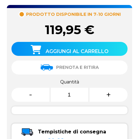
PRODOTTO DISPONIBILE IN 7‑10 GIORNI
119,95
€
AGGIUNGI AL CARRELLO
PRENOTA E RITIRA
Quantità
-
+
Tempistiche di consegna