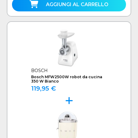
AGGIUNGI AL CARRELLO
BOSCH
Bosch MFW2500W robot da cucina
350 W Bianco
119,95 €