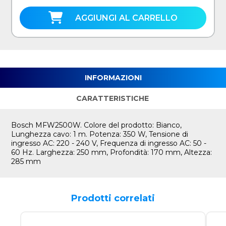
AGGIUNGI AL CARRELLO
INFORMAZIONI
CARATTERISTICHE
Bosch MFW2500W. Colore del prodotto: Bianco,
Lunghezza cavo: 1 m. Potenza: 350 W, Tensione di
ingresso AC: 220 - 240 V, Frequenza di ingresso AC: 50 -
60 Hz. Larghezza: 250 mm, Profondità: 170 mm, Altezza:
285 mm
Prodotti correlati