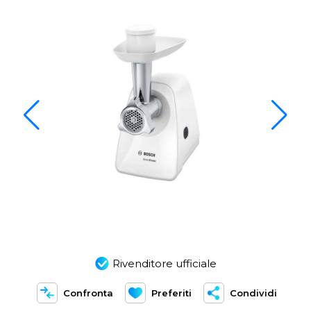
Rivenditore ufficiale
Confronta
Preferiti
Condividi