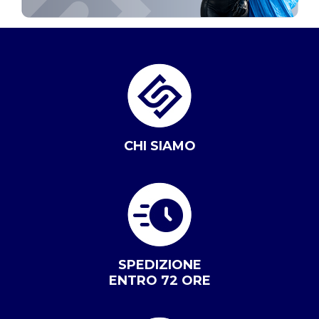
CHI SIAMO
SPEDIZIONE
ENTRO 72 ORE