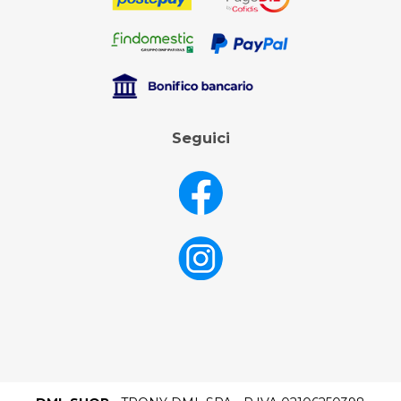
Seguici