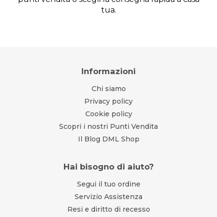
tua.
Informazioni
Chi siamo
Privacy policy
Cookie policy
Scopri i nostri Punti Vendita
Il Blog DML Shop
Hai bisogno di aiuto?
Segui il tuo ordine
Servizio Assistenza
Resi e diritto di recesso