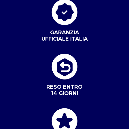
GARANZIA
UFFICIALE ITALIA
RESO ENTRO
14 GIORNI