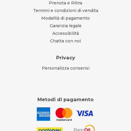
Prenota e Ritira
Termini e condizioni di vendita
Modalità di pagamento
Garanzia legale
Accessibilità
Chatta con noi
Privacy
Personalizza consensi
Metodi di pagamento