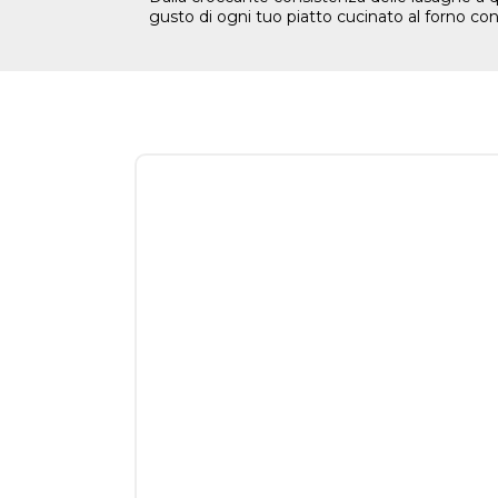
gusto di ogni tuo piatto cucinato al forno con