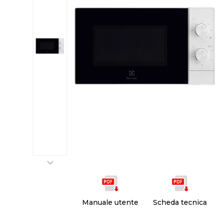
Manuale utente
Scheda tecnica