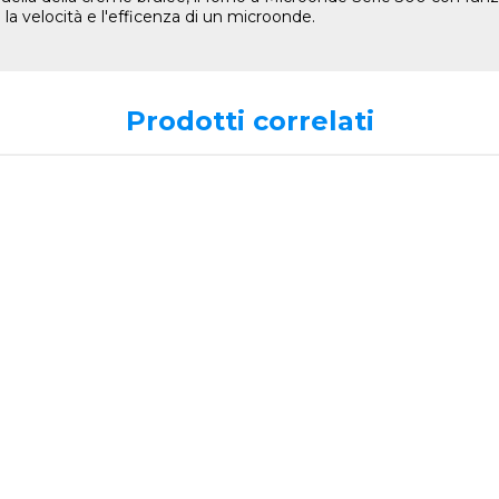
 la velocità e l'efficenza di un microonde.
Prodotti correlati