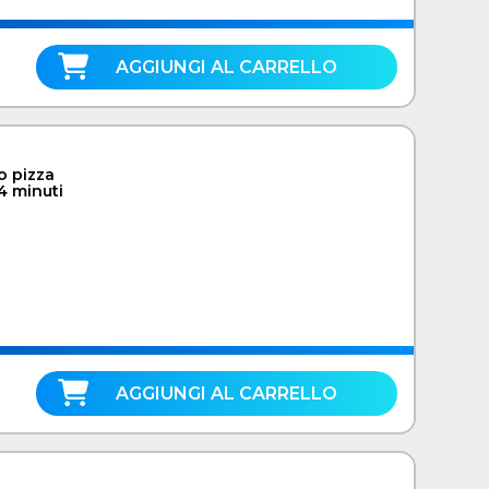
AGGIUNGI AL CARRELLO
o pizza
4 minuti
AGGIUNGI AL CARRELLO