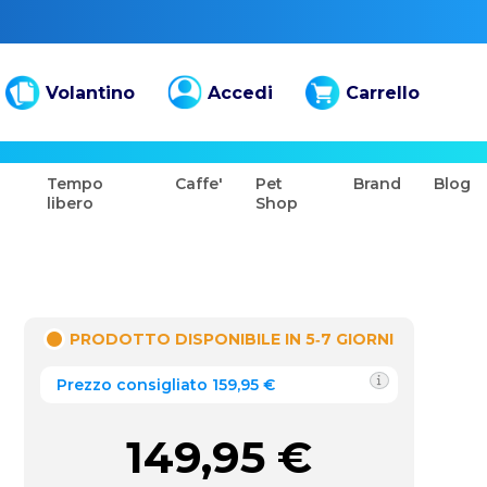
Volantino
Accedi
Carrello
Tempo
Caffe'
Pet
Brand
Blog
libero
Shop
PRODOTTO DISPONIBILE IN 5‑7 GIORNI
Prezzo consigliato 159,95 €
149,95
€