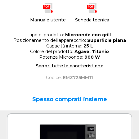
Manuale utente
Scheda tecnica
Tipo di prodotto:
Microonde con grill
Posizionamento dell'apparecchio:
Superficie piana
Capacità interna:
25 L
Colore del prodotto:
Agave, Titanio
Potenza Microonde:
900 W
Scopri tutte le caratteristiche
Codice:
EMZ725MMTI
Spesso comprati insieme