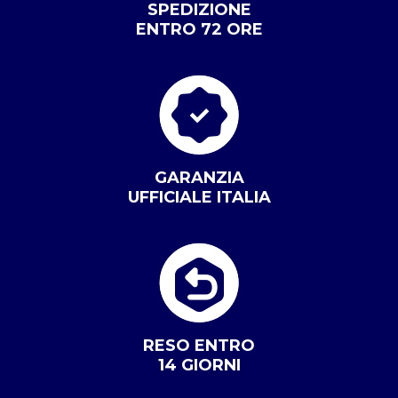
SPEDIZIONE
ENTRO 72 ORE
GARANZIA
UFFICIALE ITALIA
RESO ENTRO
14 GIORNI