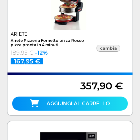
ARIETE
Ariete Pizzeria Fornetto pizza Rosso
pizza pronta in 4 minuti
cambia
189,95 €
-12%
167,95 €
357,90 €
AGGIUNGI AL CARRELLO