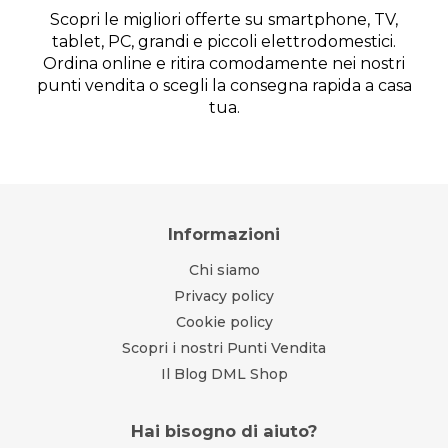
Scopri le migliori offerte su smartphone, TV,
tablet, PC, grandi e piccoli elettrodomestici.
Ordina online e ritira comodamente nei nostri
punti vendita o scegli la consegna rapida a casa
tua.
Informazioni
Chi siamo
Privacy policy
Cookie policy
Scopri i nostri Punti Vendita
Il Blog DML Shop
Hai bisogno di aiuto?