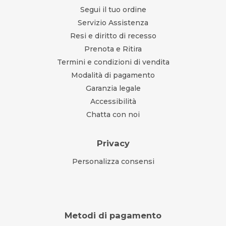
Segui il tuo ordine
Servizio Assistenza
Resi e diritto di recesso
Prenota e Ritira
Termini e condizioni di vendita
Modalità di pagamento
Garanzia legale
Accessibilità
Chatta con noi
Privacy
Personalizza consensi
Metodi di pagamento