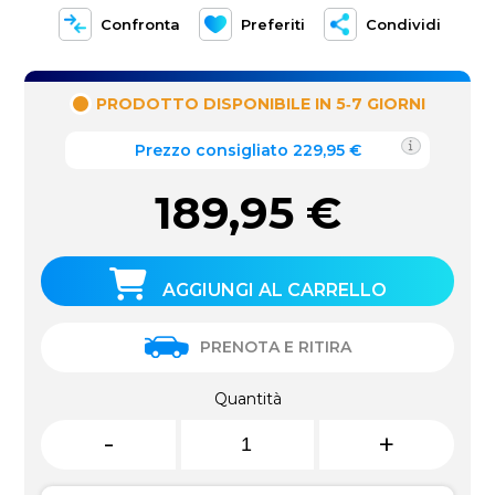
Confronta
Preferiti
Condividi
PRODOTTO DISPONIBILE IN 5‑7 GIORNI
Prezzo consigliato 229,95 €
189,95
€
AGGIUNGI AL CARRELLO
PRENOTA E RITIRA
Quantità
-
+