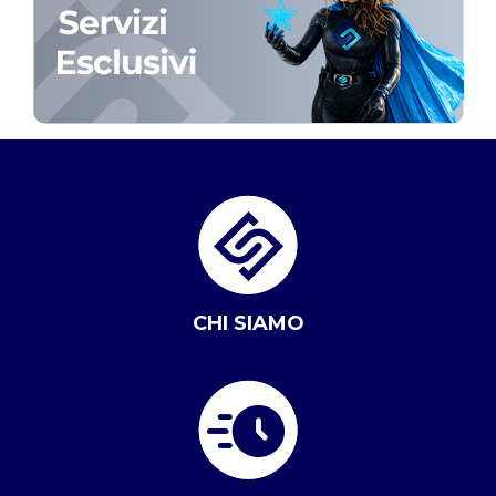
CHI SIAMO