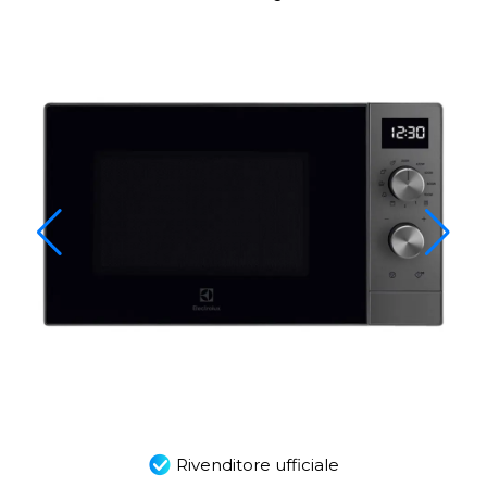
Rivenditore ufficiale