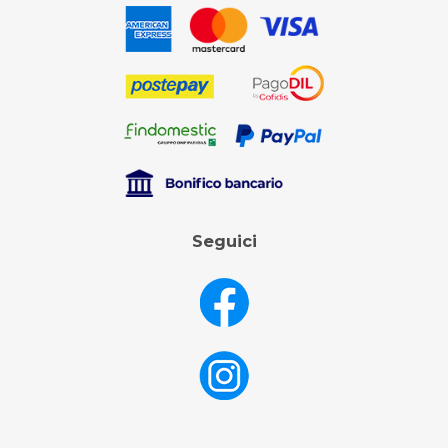
Seguici