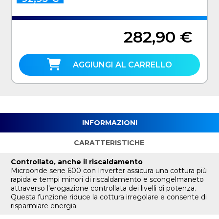
282,90 €
AGGIUNGI AL CARRELLO
INFORMAZIONI
CARATTERISTICHE
Controllato, anche il riscaldamento
Microonde serie 600 con Inverter assicura una cottura più
rapida e tempi minori di riscaldamento e scongelmaneto
attraverso l'erogazione controllata dei livelli di potenza.
Questa funzione riduce la cottura irregolare e consente di
risparmiare energia.