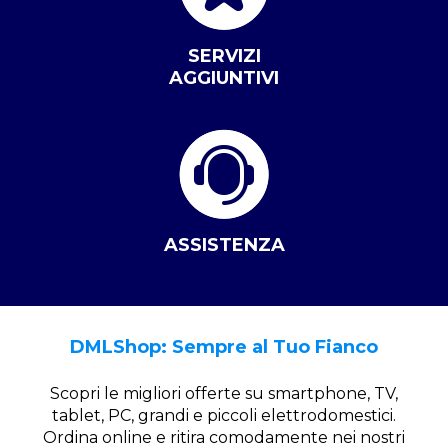
SERVIZI
AGGIUNTIVI
ASSISTENZA
DMLShop: Sempre al Tuo Fianco
Scopri le migliori offerte su smartphone, TV,
tablet, PC, grandi e piccoli elettrodomestici.
Ordina online e ritira comodamente nei nostri