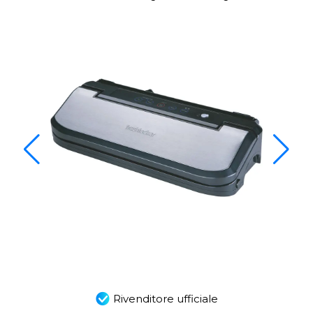
Rivenditore ufficiale