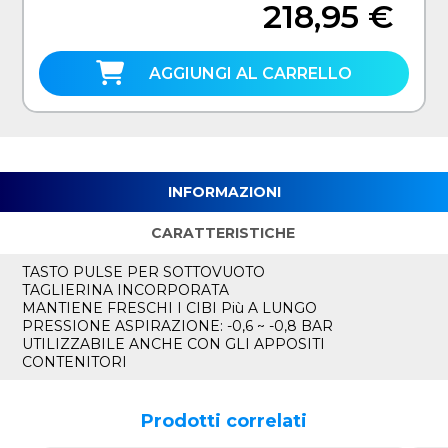
218,95 €
AGGIUNGI AL CARRELLO
INFORMAZIONI
CARATTERISTICHE
TASTO PULSE PER SOTTOVUOTO
TAGLIERINA INCORPORATA
MANTIENE FRESCHI I CIBI Più A LUNGO
PRESSIONE ASPIRAZIONE: -0,6 ~ -0,8 BAR
UTILIZZABILE ANCHE CON GLI APPOSITI
CONTENITORI
Prodotti correlati