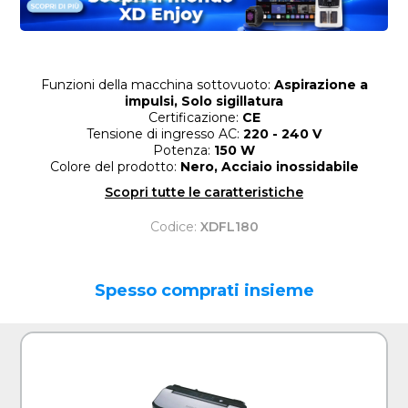
Funzioni della macchina sottovuoto:
Aspirazione a
impulsi, Solo sigillatura
Certificazione:
CE
Tensione di ingresso AC:
220 - 240 V
Potenza:
150 W
Colore del prodotto:
Nero, Acciaio inossidabile
Scopri tutte le caratteristiche
Codice:
XDFL180
Spesso comprati insieme