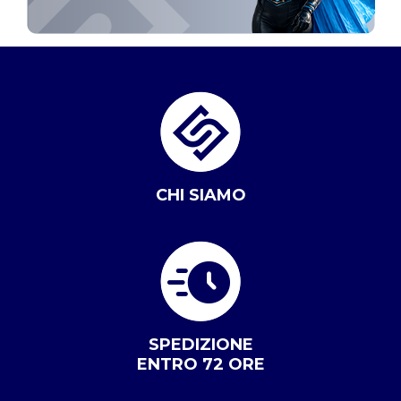
CHI SIAMO
SPEDIZIONE
ENTRO 72 ORE