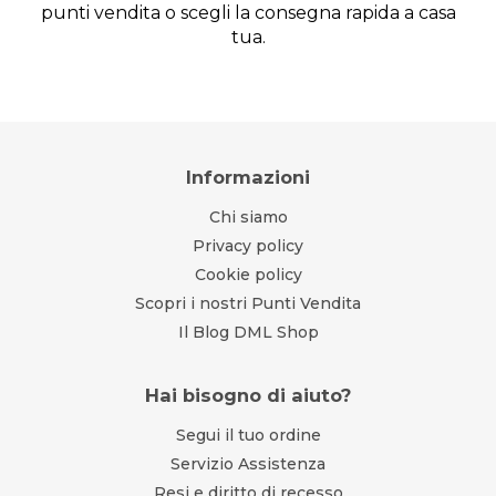
punti vendita o scegli la consegna rapida a casa
tua.
Informazioni
Chi siamo
Privacy policy
Cookie policy
Scopri i nostri Punti Vendita
Il Blog DML Shop
Hai bisogno di aiuto?
Segui il tuo ordine
Servizio Assistenza
Resi e diritto di recesso