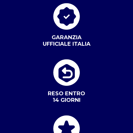
GARANZIA
UFFICIALE ITALIA
RESO ENTRO
14 GIORNI