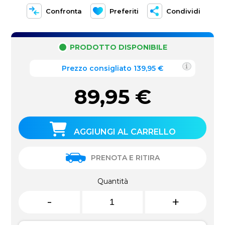
Confronta
Preferiti
Condividi
PRODOTTO DISPONIBILE
Prezzo consigliato 139,95 €
89,95
€
AGGIUNGI AL CARRELLO
PRENOTA E RITIRA
Quantità
-
+