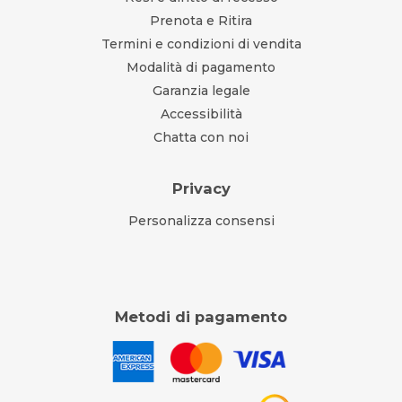
Prenota e Ritira
Termini e condizioni di vendita
Modalità di pagamento
Garanzia legale
Accessibilità
Chatta con noi
Privacy
Personalizza consensi
Metodi di pagamento