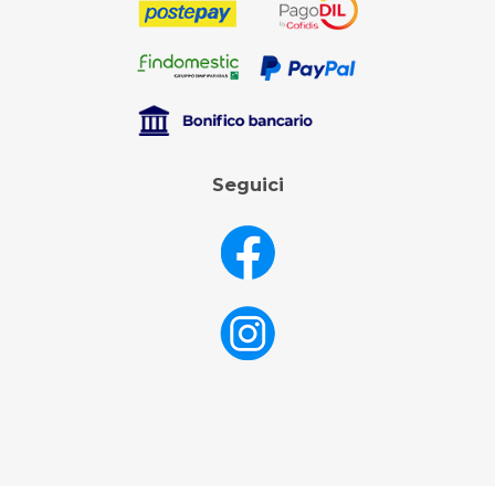
Seguici